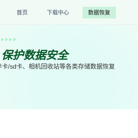
首页
下载中心
数据恢复
、保护数据安全
卡/sd卡、相机回收站等各类存储数据恢复