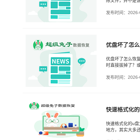
除文件，并不是
覆盖，就还有机
发布时间：2026-0
优盘坏了怎么
优盘坏了怎么恢
时直接拔掉了？
丢失，但这些问
发布时间：2026-0
快速格式化的
快速格式化的u
地方，其实大多
的难度，前提就