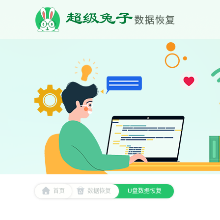
首页
数据恢复
U盘数据恢复