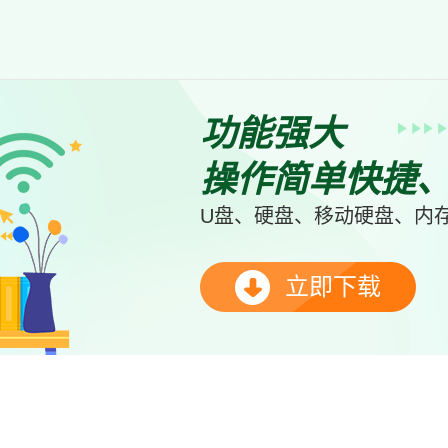
功能强大
操作简单快捷
U盘、硬盘、移动硬盘、内存
立即下载