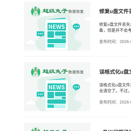
修复u盘文件
修复u盘文件丢失
备，但是并不会考
事。所以修复完
发布时间：2026-0
误格式化u盘
误格式化u盘文
全清空了。不过
恢复。格式化后
发布时间：2026-0