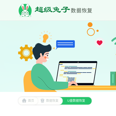
首页
数据恢复
U盘数据恢复