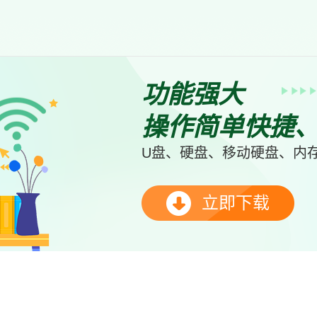
功能强大
操作简单快捷
U盘、硬盘、移动硬盘、内存
立即下载