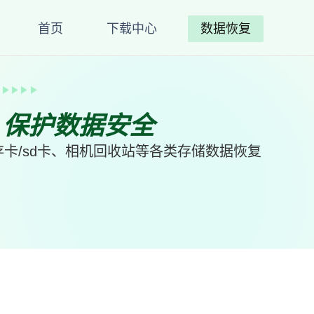
首页
下载中心
数据恢复
、保护数据安全
卡/sd卡、相机回收站等各类存储数据恢复