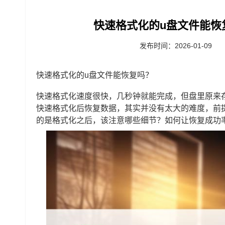
快速格式化的u盘文件能恢
发布时间：2026-01-09
快速格式化的u盘文件能恢复吗？
快速格式化速度很快，几秒钟就能完成，但盘里原来
快速格式化后恢复数据，其实并没有太大的难度，前
的是格式化之后，该注意哪些细节？如何让恢复成功