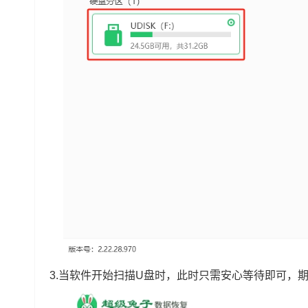
3.当软件开始扫描U盘时，此时只需安心等待即可，