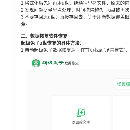
1.格式化后先别再用u盘：继续往里拷文件，原来的
2.发现问题尽量早点处理：时间拖得越久，u盘被再
3.不要存回原u盘：直接存回去，等于用新数据覆盖
全。
三、数据恢复软件恢复
超级兔子u盘恢复的具体方法：
1.启动超级兔子数据恢复后，在首页找到“场景模式”，