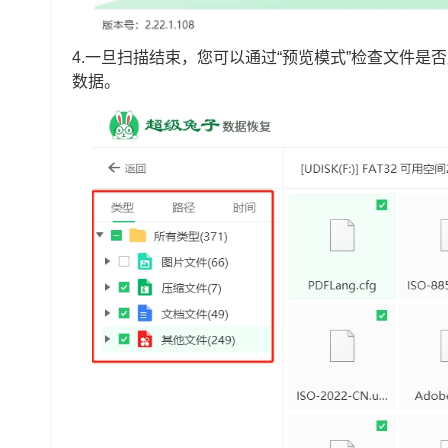
4.一旦扫描结束，您可以通过“预览模式”检查文件是
数据。