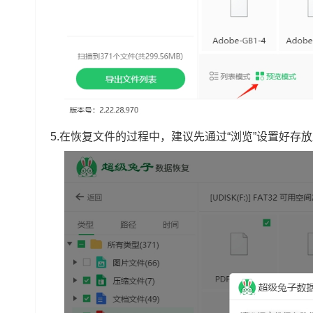
5.在恢复文件的过程中，建议先通过“浏览”设置好