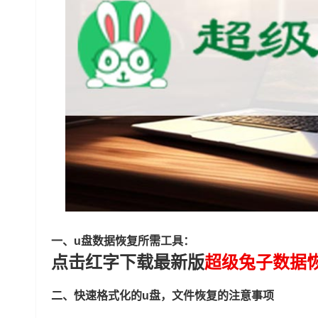
一、u盘数据恢复所需工具：
点击红字下载最新版
超级兔子数据
二、快速格式化的u盘，文件恢复的注意事项