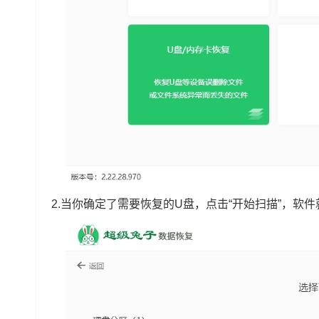
2.当你确定了需要恢复的U盘，点击“开始扫描”，软