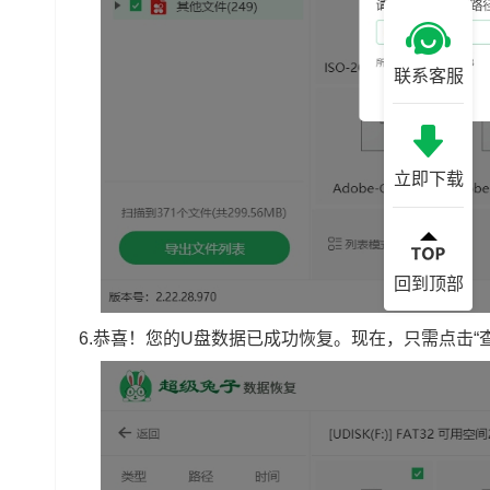
联系客服
立即下载
回到顶部
6.恭喜！您的U盘数据已成功恢复。现在，只需点击“