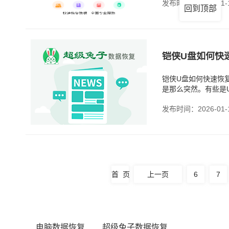
发布时间：2026-01-
回到顶部
铠侠U盘如何快
铠侠U盘如何快速恢
是那么突然。有些是
直接点修复。但是呢
发布时间：2026-01-
首 页
上一页
6
7
电脑数据恢复
超级兔子数据恢复