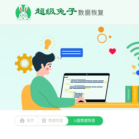
首页
数据恢复
U盘数据恢复