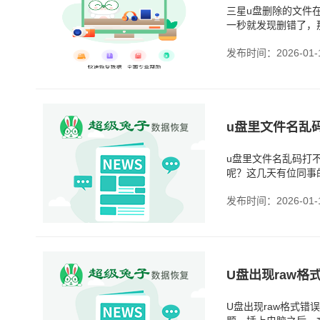
三星u盘删除的文件
一秒就发现删错了，
而且，u盘不像电脑
发布时间：2026-01-
u盘里文件名乱码打
呢？这几天有位同事
不懂的字符，双击还
发布时间：2026-01-
U盘出现raw格式错