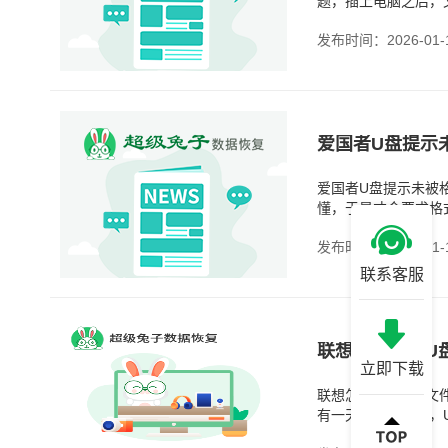
题，插上电脑之后，
问题，并不是说数据
发布时间：2026-01-
爱国者U盘提示未被
懂，于是才会要求格
下，数据并不是特别
发布时间：2026-01-
联系客服
联想怎么恢复U
立即下载
联想怎么恢复U盘文
有一天插到电脑上，
件，重做的时间成本