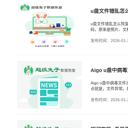
u盘文件错乱怎么
u盘文件错乱怎么恢
码，原来是照片、文
变成几KB；文件能
发布时间：2026-01-
‌Aigo u盘中
Aigo u盘中病毒
点就是，文件异常。
在，但怎么点都打不
发布时间：2026-01-