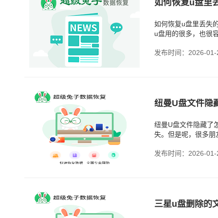
如何恢复u盘里
如何恢复u盘里丢失
u盘用的很多，也很
情况，是u 盘文件系
发布时间：2026-01-
纽曼U盘文件隐
纽曼U盘文件隐藏了
失。但是呢，很多朋
只是被隐藏的文件，
发布时间：2026-01-
三星u盘删除的