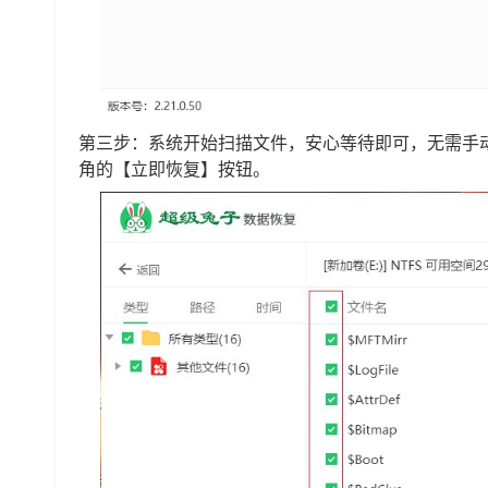
第三步：系统开始扫描文件，安心等待即可，无需手
角的【立即恢复】按钮。