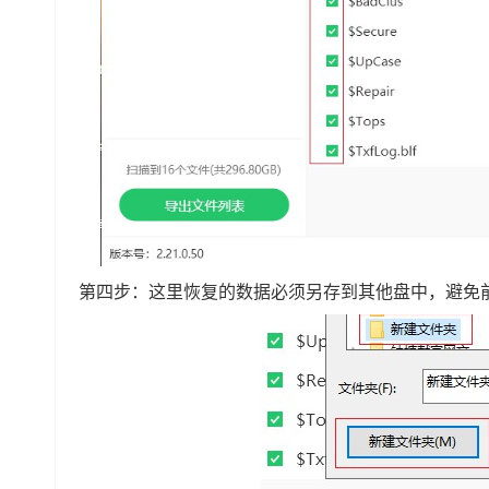
第四步：这里恢复的数据必须另存到其他盘中，避免