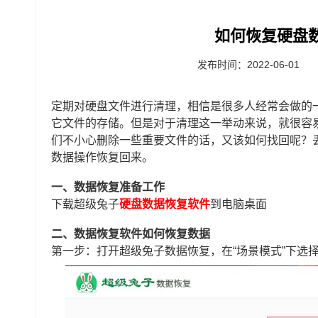
如何恢复硬盘
发布时间：2022-06-01
定期对硬盘文件进行清理，相信是很多人经常会做的
它文件的存储。但是对于清理这一举动来说，就很容
们不小心删除一些重要文件的话，又该如何找回呢？
数据操作恢复回来。
一、数据恢复准备工作
下载
超级兔子
硬盘数据恢复软件
到电脑桌面
二、数据恢复软件如何恢复数据
第一步：打开超级兔子数据恢复，在“场景模式”下选择