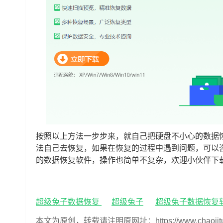
按照以上方法一步步来，就自己把硬盘不小心的数据
法自己去恢复，如果在恢复的过程中遇到问题，可以
的数据恢复软件，操作也简单不复杂，欢迎小伙伴下
超级兔子数据恢复
超级兔子
超级兔子数据恢复
本文为原创，转载请注明原网址：https://www.chaojituzi.n