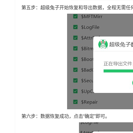
第五步：超级兔子开始恢复和导出数据，全程无需任
第六步：数据恢复成功，点击“确定”即可。