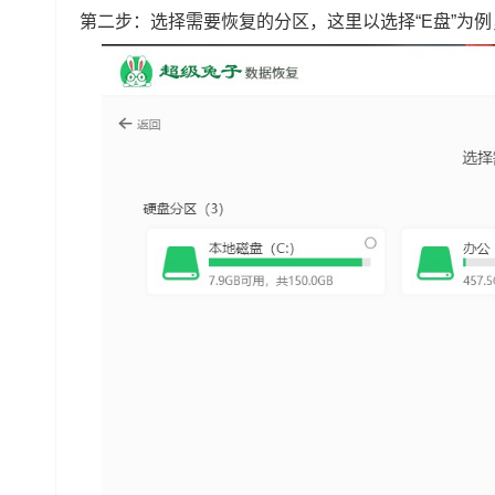
第二步：选择需要恢复的分区，这里以选择“E盘”为例