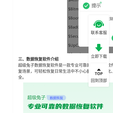
联系客服
立即下载
三、数据恢复软件介绍
超级兔子数据恢复软件是一款专业可靠的数据恢复软
复场景，可轻松恢复日常生活中不小心删除、格式化
全。
回到顶部