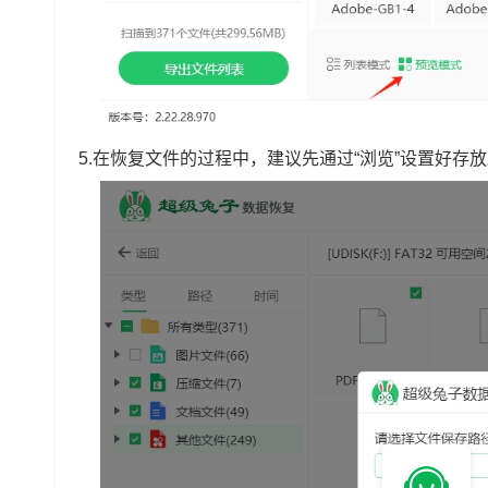
5.在恢复文件的过程中，建议先通过“浏览”设置好