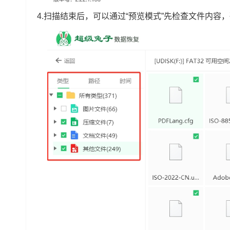
4.扫描结束后，可以通过“预览模式”先检查文件内容