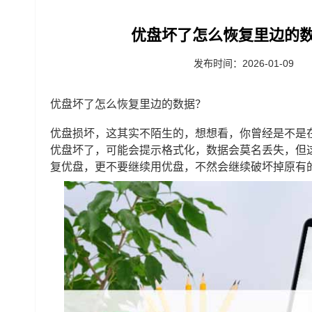
优盘坏了怎么恢复里边的数
发布时间：2026-01-09
优盘坏了怎么恢复里边的数据？
优盘损坏，这其实不陌生的，想想看，你曾经是不是
优盘坏了，可能会提示格式化，数据会莫名丢失，但
复优盘，更不要继续用优盘，不然会继续破坏掉原有