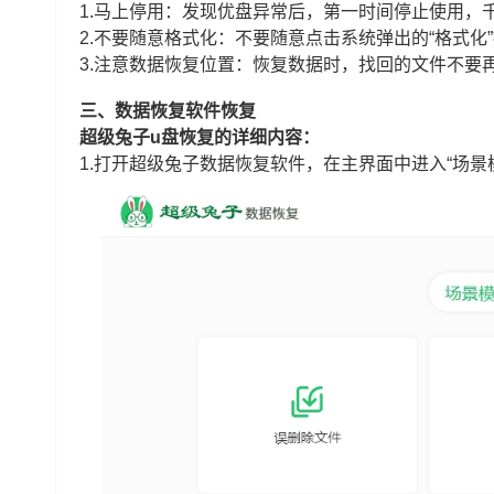
1.马上停用：发现优盘异常后，第一时间停止使用，
2.不要随意格式化：不要随意点击系统弹出的“格式
3.注意数据恢复位置：恢复数据时，找回的文件不要
三、数据恢复软件恢复
超级兔子u盘恢复的详细内容：
1.打开超级兔子数据恢复软件，在主界面中进入“场景模