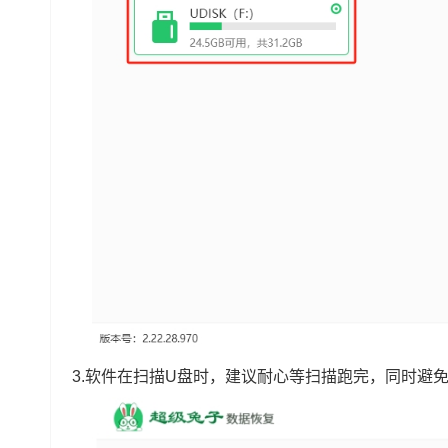
3.软件在扫描U盘时，建议耐心等扫描跑完，同时避