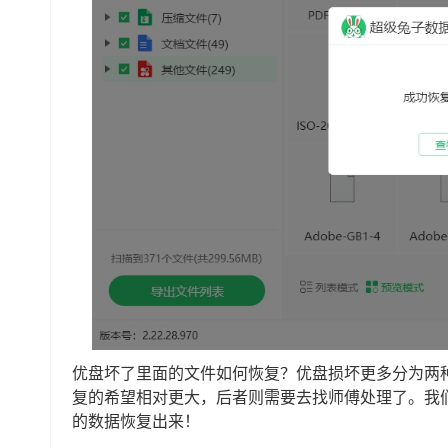
优盘坏了里面的文件如何恢复？优盘损坏更多分为两
复的希望相对更大，后者则需要去找师傅处理了。我
的数据恢复出来！