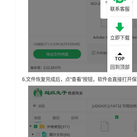
联系客服
立即下载
回到顶部
6.文件恢复完成后，点“查看”按钮，软件会直接打开