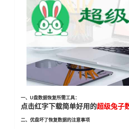
一、U盘数据恢复所需工具：
点击红字下载简单好用的
超级兔子
二、优盘坏了恢复数据的注意事项