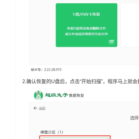
2.确认恢复的U盘后，点击“开始扫描”，程序马上就