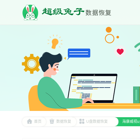
首页
数据恢复
U盘数据恢复
海康威视u