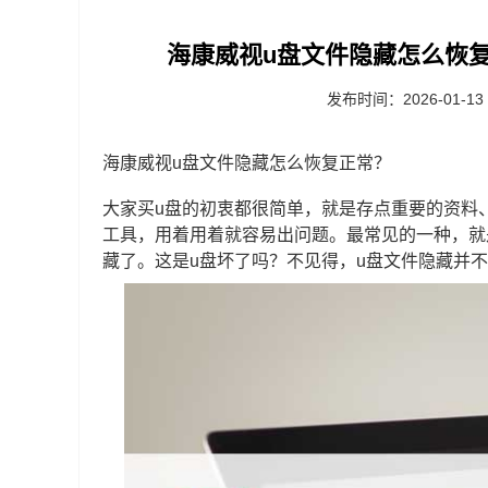
海康威视u盘文件隐藏怎么恢复
发布时间：2026-01-13
海康威视u盘文件隐藏怎么恢复正常？
大家买u盘的初衷都很简单，就是存点重要的资料
工具，用着用着就容易出问题。最常见的一种，就
藏了。这是u盘坏了吗？不见得，u盘文件隐藏并