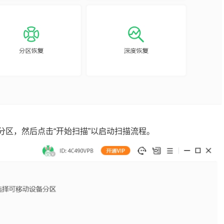
分区，然后点击“开始扫描”以启动扫描流程。