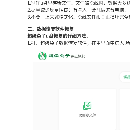
1.别往u盘里存新文件：文件被隐藏时，数据大
2.尽量减少反复插拔：有些人一会儿插这台电脑
3.不要一上来就格式化：隐藏文件和真正损坏完
三、数据恢复软件恢复
超级兔子u盘恢复的详细方法：
1.打开超级兔子数据恢复软件，在主界面中进入“场