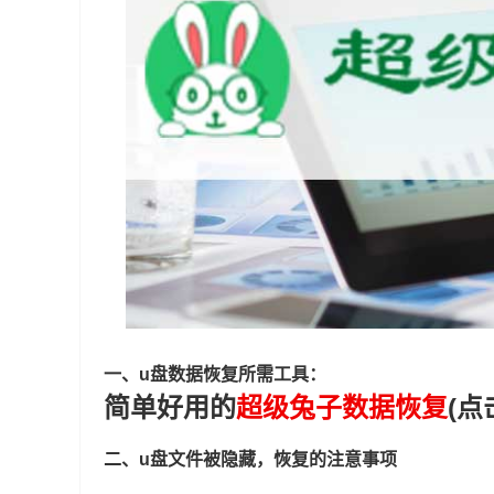
一、u盘数据恢复所需工具：
简单好用的
超级兔子数据恢复
(点
二、u盘文件被隐藏，恢复的注意事项