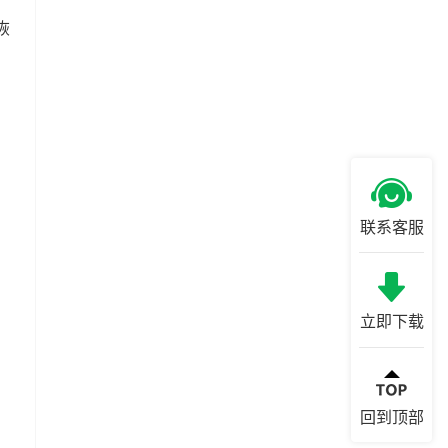
恢
联系客服
立即下载
回到顶部