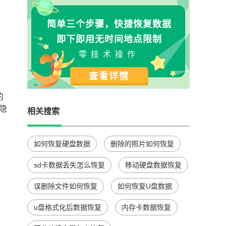
简单三个步骤，快捷恢复数据
即下即用无时间地点限制
零技术操作
查看详情
的
隐
相关搜索
如何恢复硬盘数据
删除的照片如何恢复
sd卡数据丢失怎么恢复
移动硬盘数据恢复
误删除文件如何恢复
如何恢复U盘数据
u盘格式化后数据恢复
内存卡数据恢复