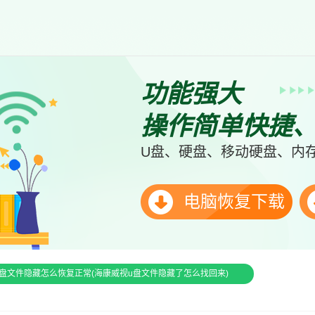
功能强大
操作简单快捷
U盘、硬盘、移动硬盘、内存
电脑恢复下载
盘文件隐藏怎么恢复正常(海康威视u盘文件隐藏了怎么找回来)