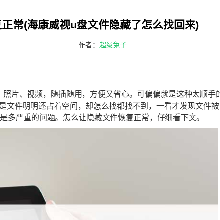
正常(海康威视u盘文件隐藏了怎么找回来)
作者：
超级兔子
、照片、视频，随插随用，方便又省心。可偏偏就是这种太顺手
是文件明明还占着空间，却怎么找都找不到，一看才发现文件被
不是多严重的问题。怎么让隐藏文件恢复正常，仔细看下文。