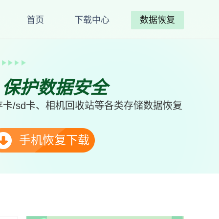
首页
下载中心
数据恢复
、保护数据安全
卡/sd卡、相机回收站等各类存储数据恢复
手机恢复下载