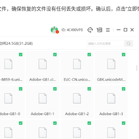
查文件，确保恢复的文件没有任何丢失或损坏。确认后，点击“立即