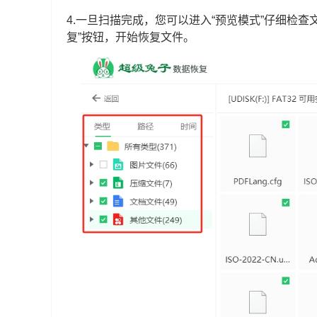
4.一旦扫描完成，您可以进入“预览模式”仔细检
复”按钮，开始恢复文件。