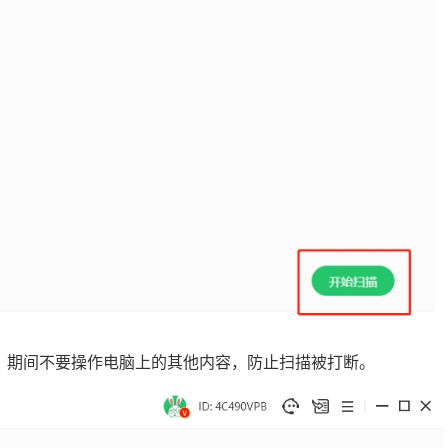
可，期间不要操作电脑上的其他内容，防止扫描被打断。