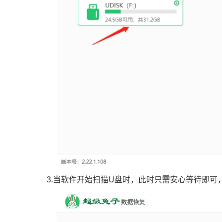
3.当软件开始扫描U盘时，此时只需安心等待即