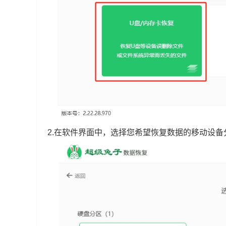
2.在软件界面中，选择您希望恢复数据的移动设备