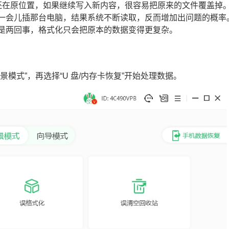
多还在原位置，如果继续写入新内容，很容易把原来的文件覆盖掉
，一会儿插那台电脑，结果系统不断读取，反而增加出问题的概率
全是两回事，格式化只会把原本的数据变得更复杂。
景模式”，再选择“U 盘/内存卡恢复”开始处理数据。