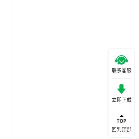
联系客服
立即下载
回到顶部