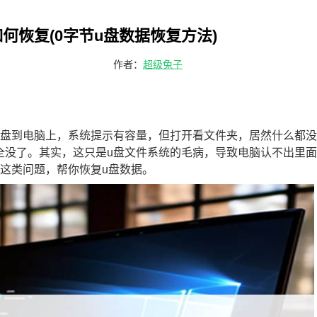
何恢复(0字节u盘数据恢复方法)
作者：
超级兔子
u盘到电脑上，系统提示有容量，但打开看文件夹，居然什么都没
全没了。其实，这只是u盘文件系统的毛病，导致电脑认不出里
节这类问题，帮你恢复u盘数据。