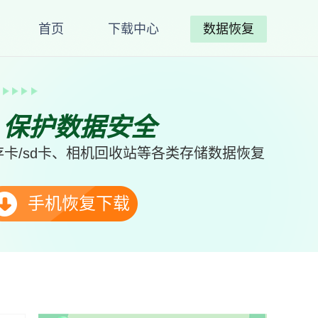
首页
下载中心
数据恢复
、保护数据安全
卡/sd卡、相机回收站等各类存储数据恢复
手机恢复下载