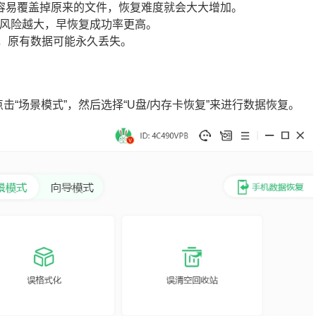
很容易覆盖掉原来的文件，恢复难度就会大大增加。
的风险越大，早恢复成功率更高。
构，原有数据可能永久丢失。
点击“场景模式”，然后选择“U盘/内存卡恢复”来进行数据恢复。