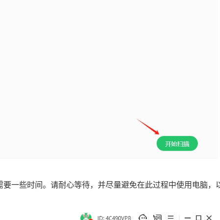
能需要一些时间。请耐心等待，并尽量避免在此过程中使用电脑，