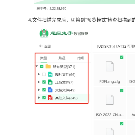
4.文件扫描完成后，切换到“预览模式”检查扫描