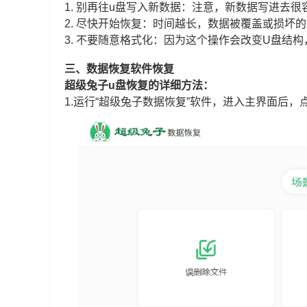
1. 别再往u盘写入新数据：注意，新数据写进去
2. 尽快开始恢复：时间越长，数据被覆盖或损坏
3. 不要随意格式化：因为这个操作会改变U盘结
三、数据恢复软件恢复
超级兔子u盘恢复的详细方法：
1.运行“超级兔子数据恢复”软件，进入主界面后，