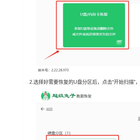
2.选择好需要恢复的U盘分区后，点击“开始扫描