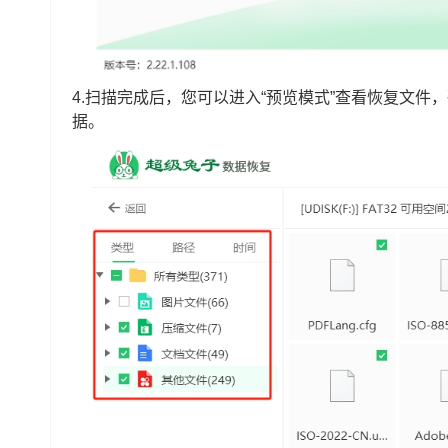
4.扫描完成后，您可以进入“预览模式”查看恢复文件
据。