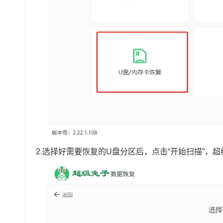
2.选择好需要恢复的U盘分区后，点击“开始扫描”，