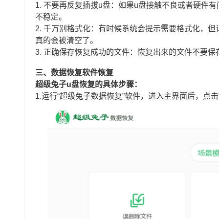
1. 不要再反复插拔u盘：如果u盘接触不良或者硬
不稳定。
2. 千万别格式化：有时候系统会提示需要格式化，
真的会被清空了。
3. 正确保存恢复成功的文件：恢复出来的文件不要
三、数据恢复软件恢复
超级兔子u盘恢复的具体步骤：
1.运行“超级兔子数据恢复”软件，进入主界面后，点击