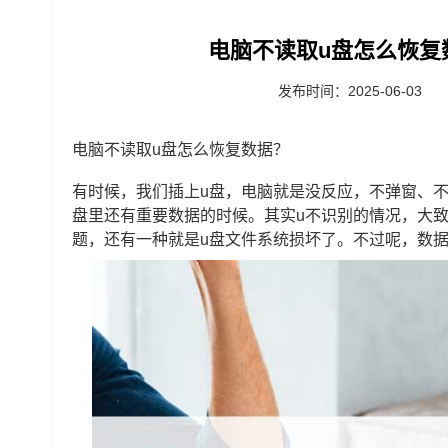
电脑不读取u盘怎么恢复
发布时间：2025-06-03
电脑不读取u盘怎么恢复数据？
有时候，我们插上u盘，电脑就是没反应，不弹窗、
盘里还有重要数据的时候。其实u不识别的情况，大
题，还有一种就是u盘文件系统损坏了。不过呢，数据