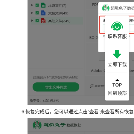
联系客服
立即下载
回到顶部
6.恢复完成后，您可以通过点击“查看”来查看所有恢