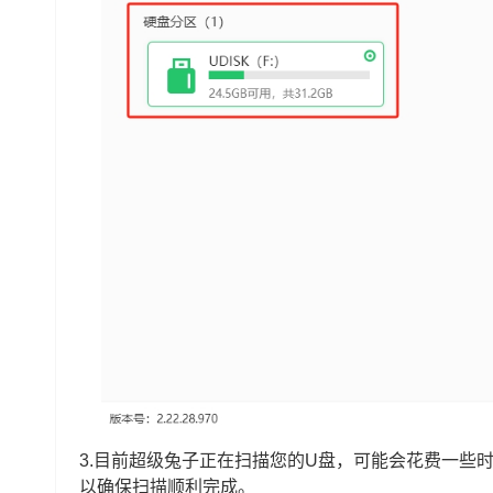
3.目前超级兔子正在扫描您的U盘，可能会花费一些
以确保扫描顺利完成。