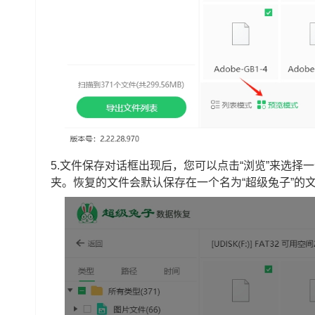
5.文件保存对话框出现后，您可以点击“浏览”来选
夹。恢复的文件会默认保存在一个名为“超级兔子”的