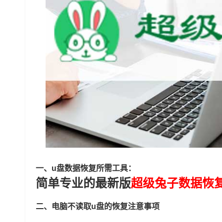
一、u盘数据恢复所需工具：
简单专业的最新版
超级兔子数据恢
二、电脑不读取u盘的恢复注意事项