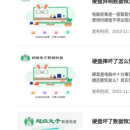
硬盘异响数据恢
电脑就像是一部智能
使用时硬盘不停出现
发布时间：2022-11-
硬盘摔坏了怎么
硬盘是电脑中十分重
据还能恢复么？其实
候我们觉得难以办到
发布时间：2022-11-
硬盘坏了数据恢