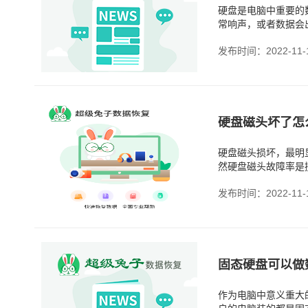
硬盘是电脑中重要的
常响声，或者数据会
很大的。所以，每当
发布时间：2022-11-
硬盘磁头坏了怎
硬盘磁头损坏，最明
然硬盘磁头故障率是
发布时间：2022-11-
固态硬盘可以做
作为电脑中意义重大