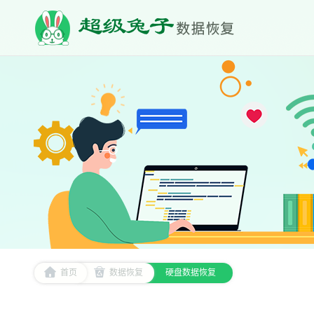
首页
数据恢复
硬盘数据恢复