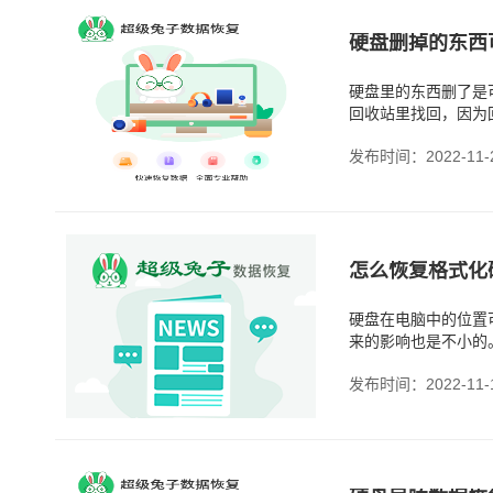
硬盘删掉的东西
硬盘里的东西删了是
回收站里找回，因为
发布时间：2022-11-
怎么恢复格式化
硬盘在电脑中的位置
来的影响也是不小的
发布时间：2022-11-