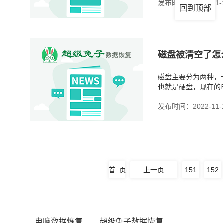
发布时间：2022-11-
回到顶部
磁盘被清空了怎
磁盘主要分为两种，
也就是硬盘，现在的
发布时间：2022-11-
首 页
上一页
151
152
电脑数据恢复
超级兔子数据恢复