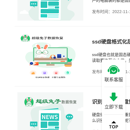
户的电脑装的都是固
速、延迟小，重量轻
发布时间：2022-11-
ssd硬盘格式化
ssd硬盘也就是固
读取要快至少十倍。
发布时间：2022-11-
联系客服
识别不到的硬盘
立即下载
硬盘储存着很多的重
么识别不到的硬盘呢