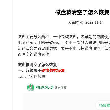
磁盘被清空了怎么恢复
发布时间：2022-11-14
磁盘主要分为两种，一种是软磁盘，较早期的电脑使
电脑经常使用的是硬磁盘。对于一部分人来说电脑是
知这却会导致误删数据。要是不小心把磁盘清空了怎
误清空的磁盘文件！
磁盘被清空了怎么恢复：
一、超级兔子
硬盘数据恢复
1.点击“分区恢复”。