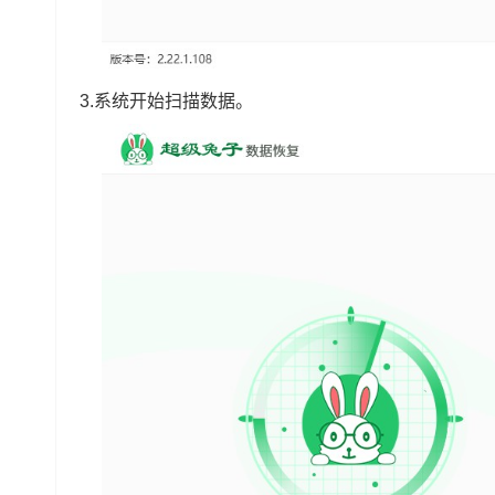
3.系统开始扫描数据。