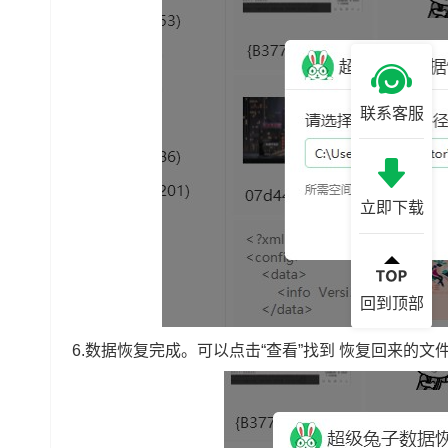
联系客服
立即下载
回到顶部
6.数据恢复完成。可以点击“查看”找到 恢复回来的文