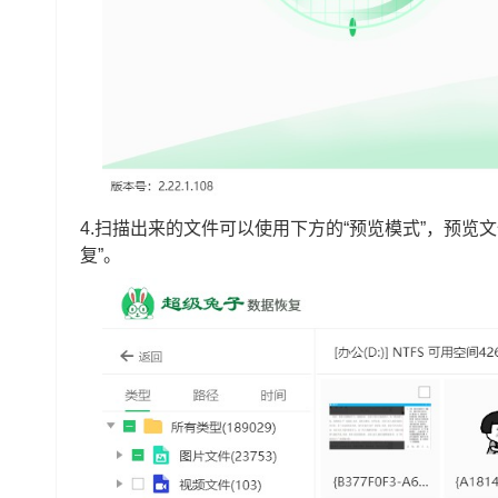
4.扫描出来的文件可以使用下方的“预览模式”，预览
复”。