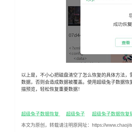
以上是，不小心把磁盘清空了怎么恢复的具体方法，
数据，否则会造成数据被覆盖。使用超级兔子数据恢
描预览，轻松恢复重要数据！
超级兔子数据恢复
超级兔子
超级兔子数据恢复
本文为原创，转载请注明原网址：https://www.chaojituzi.n