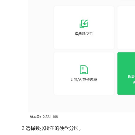
2.选择数据所在的硬盘分区。