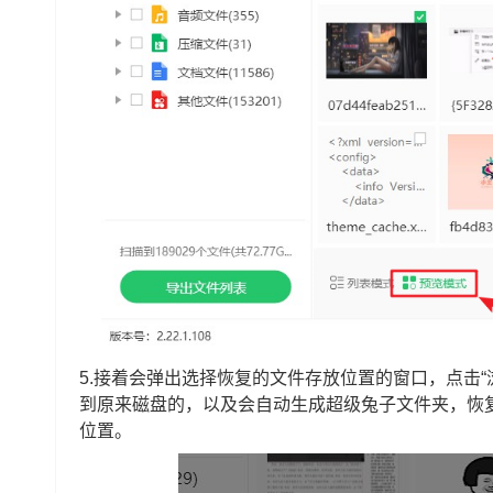
5.接着会弹出选择恢复的文件存放位置的窗口，点击“
到原来磁盘的，以及会自动生成超级兔子文件夹，恢复
位置。