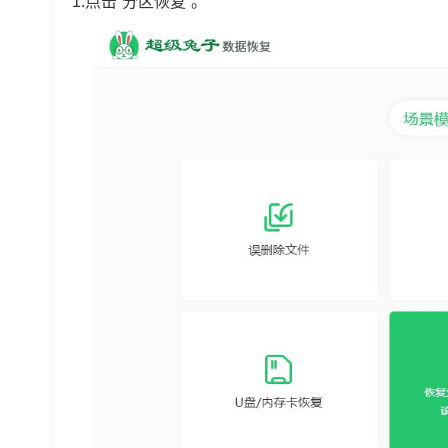
1.点击“分区恢复”。