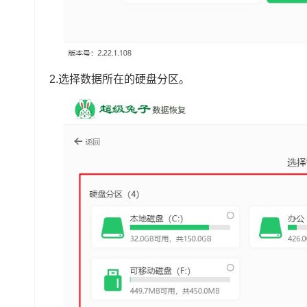
2.选择数据所在的硬盘分区。