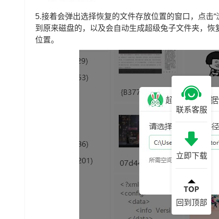
5.接着会弹出选择恢复的文件存放位置的窗口，点击“
到原来磁盘的，以及会自动生成超级兔子文件夹，恢复
位置。
联系客服
立即下载
回到顶部