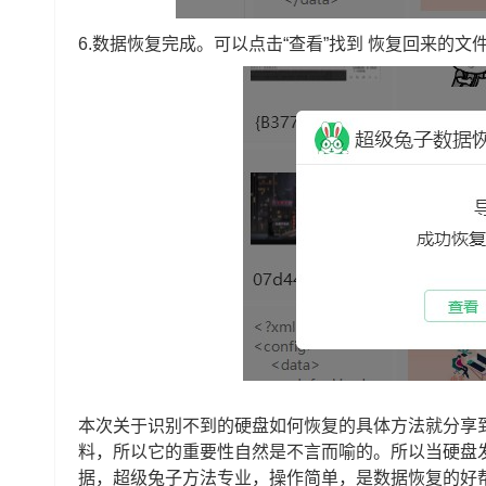
6.数据恢复完成。可以点击“查看”找到 恢复回来的文
本次关于识别不到的硬盘如何恢复的具体方法就分享
料，所以它的重要性自然是不言而喻的。所以当硬盘
据，超级兔子方法专业，操作简单，是数据恢复的好