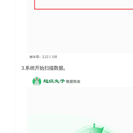
3.系统开始扫描数据。