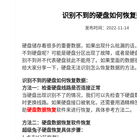
识别不到的硬盘如何恢复
发布时间：2022-11-14
硬盘储存着很多的重要数据，如果出现什么纰漏的话
不到硬盘呢？可能是硬盘分区出现了故障，或者是硬
别不到并不代表硬盘就此不能用了。如果里面的数据
给大家分享一下，硬盘无法识别怎么恢复数据的方法
识别不到的硬盘如何恢复数据：
方法一：检查硬盘线路是否连接正常
当硬盘出现识别不了的情况，我们可以先检查下硬盘
时更换线路。如果硬盘接口被氧化，还需要用酒精棉
助
硬盘数据恢复
软件来进行恢复，具体参考方法二。
方法二：硬盘数据恢复软件恢复
超级兔子硬盘恢复具体步骤：