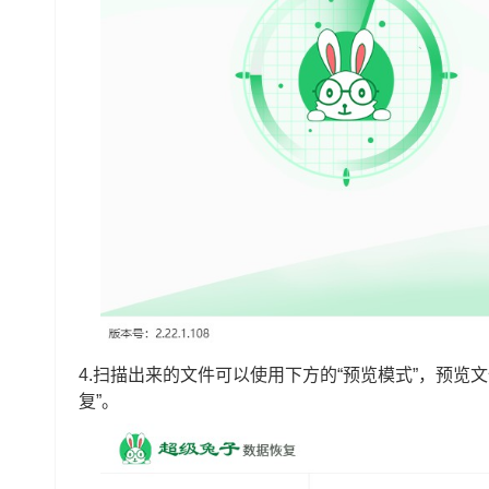
4.扫描出来的文件可以使用下方的“预览模式”，预览
复”。