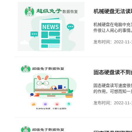
机械硬盘无法读
机械硬盘在电脑中充
件很让人闹心的事情
发布时间：2022-11-
固态硬盘读不到
固态硬盘读写速度很
的作用，可想而知一
发布时间：2022-11-