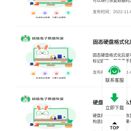
可以进行恢复数据的
发布时间：2022-11-
固态硬盘格式化
固态硬盘格式化后是
标记起来，用户看不
固态硬盘大大提高了
发布时间：2022-11-
联系客服
硬盘摔坏了怎么
立即下载
硬盘摔坏了是可以恢
构造比较复杂，如果