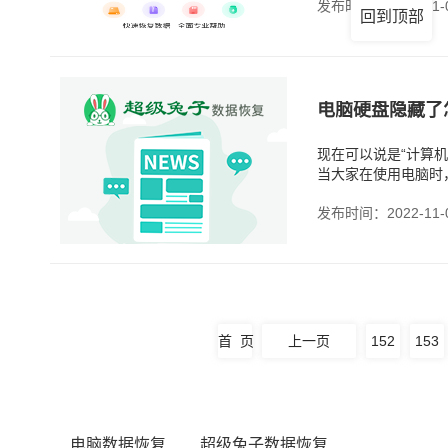
发布时间：2022-11-
回到顶部
电脑硬盘隐藏了
现在可以说是“计算
当大家在使用电脑时
发布时间：2022-11-
首 页
上一页
152
153
电脑数据恢复
超级兔子数据恢复