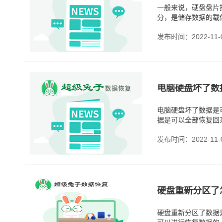
一般来说，硬盘盘片
分，是储存数据的载
发布时间：2022-11-
电脑硬盘坏了数
电脑硬盘坏了数据是
据是可以全部恢复回
一部分，几乎所有的
发布时间：2022-11-
硬盘重新分区了
硬盘重新分区了数据