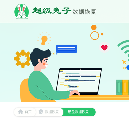
首页
数据恢复
硬盘数据恢复