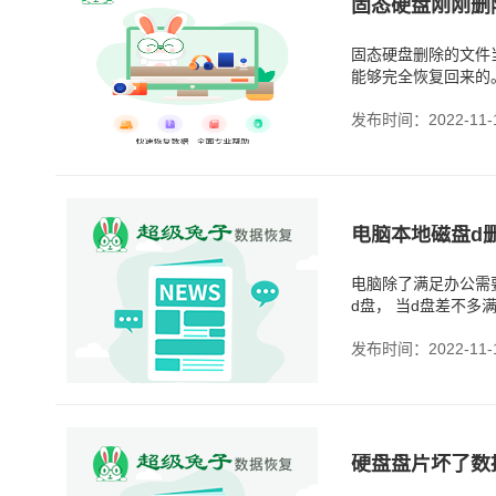
固态硬盘刚刚删
固态硬盘删除的文件
能够完全恢复回来的
发布时间：2022-11-
电脑本地磁盘d
电脑除了满足办公需
d盘， 当d盘差不多
发布时间：2022-11-
硬盘盘片坏了数