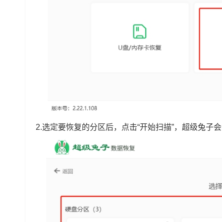
2.选定要恢复的分区后，点击“开始扫描”，超级兔