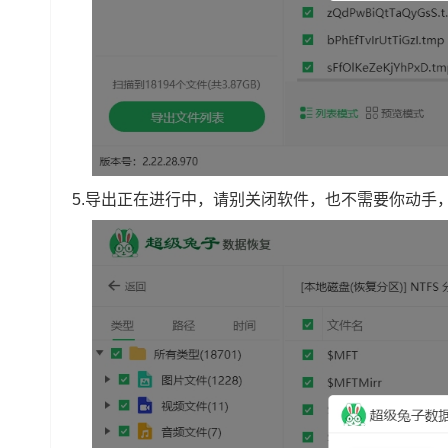
5.导出正在进行中，请别关闭软件，也不需要你动手