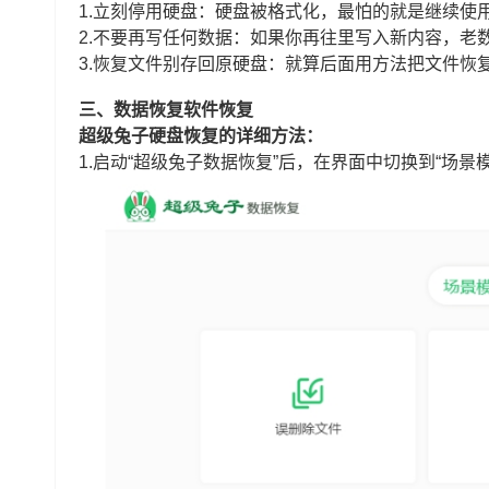
1.立刻停用硬盘：硬盘被格式化，最怕的就是继续使
2.不要再写任何数据：如果你再往里写入新内容，老
3.恢复文件别存回原硬盘：就算后面用方法把文件恢
三、数据恢复软件恢复
超级兔子硬盘恢复的详细方法：
1.启动“超级兔子数据恢复”后，在界面中切换到“场景