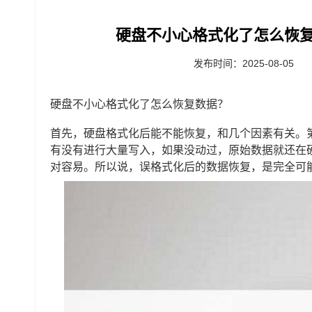
硬盘不小心格式化了怎么恢复
发布时间：2025-08-05
硬盘不小心格式化了怎么恢复数据？
首先，硬盘格式化后能不能恢复，和几个因素有关。
有没有进行大量写入，如果没动过，原始数据就还在
对容易。所以说，误格式化后的数据恢复，是完全可