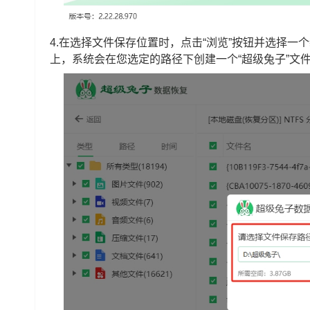
4.在选择文件保存位置时，点击“浏览”按钮并选择
上，系统会在您选定的路径下创建一个“超级兔子”文