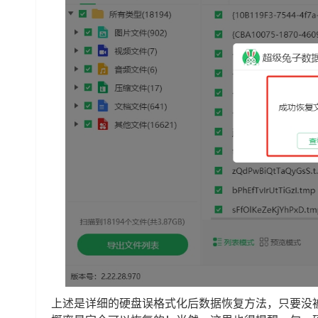
上述是详细的硬盘误格式化后数据恢复方法，只要没