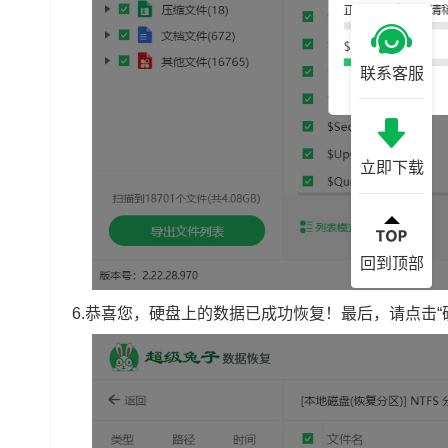
联系客服
立即下载
回到顶部
6.恭喜您，硬盘上的数据已成功恢复！最后，请点击“