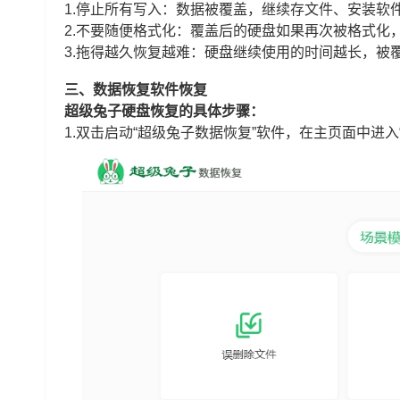
1.停止所有写入：数据被覆盖，继续存文件、安装软
2.不要随便格式化：覆盖后的硬盘如果再次被格式化
3.拖得越久恢复越难：硬盘继续使用的时间越长，被
三、数据恢复软件恢复
超级兔子硬盘恢复的具体步骤：
1.双击启动“超级兔子数据恢复”软件，在主页面中进入