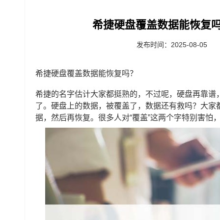
希捷硬盘覆盖数据能恢复吗
发布时间：2025-08-05
希捷硬盘覆盖数据能恢复吗？
希捷的名字估计大家都挺熟的，不过呢，硬盘再靠谱
了。硬盘上的数据，被覆盖了，数据还有救吗？大家
据，然后再恢复。很多人对“覆盖”这两个字特别害怕