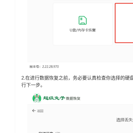
2.在进行数据恢复之前，务必要认真检查你选择的硬
行下一步。