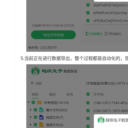
5.当前正在进行数据导出，整个过程都是自动化的，