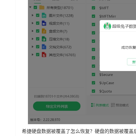
希捷硬盘数据被覆盖了怎么恢复？硬盘的数据被覆盖