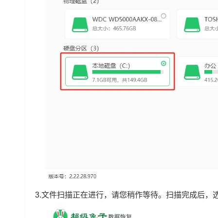
3.文件扫描正在进行，请您稍作等待。扫描完成后，