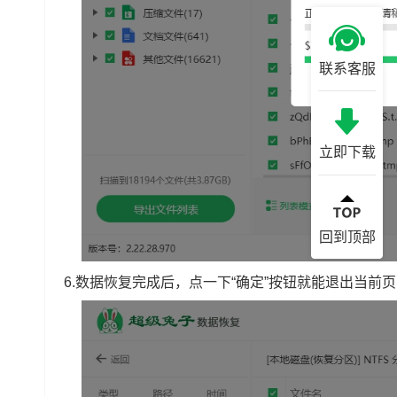
联系客服
立即下载
回到顶部
6.数据恢复完成后，点一下“确定”按钮就能退出当前