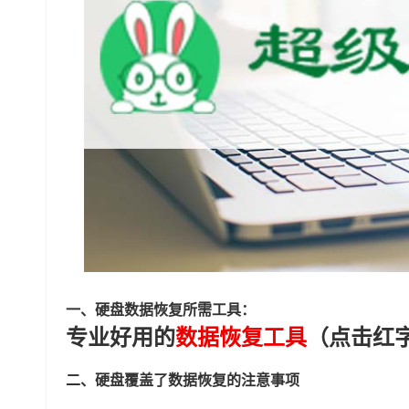
一、硬盘数据恢复所需工具：
专业好用的
数据恢复工具
（点击红
二、硬盘覆盖了数据恢复的注意事项