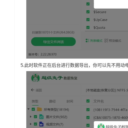
5.此时软件正在后台进行数据导出，你可以先不用动