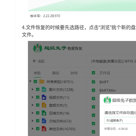
4.文件恢复的时候要先选路径，点击“浏览”挑个新的
文件。