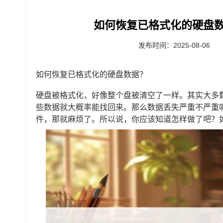
如何恢复已格式化的硬盘数
发布时间：2025-08-06
如何恢复已格式化的硬盘数据？
硬盘被格式化，好像整个盘被清空了一样。其实大多
些数据就大概率能找回来。那么数据丢失严重不严重
件，那就麻烦了。所以说，你应该知道怎样做了吧？