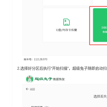
2.选择好分区后执行“开始扫描”，超级兔子随即启