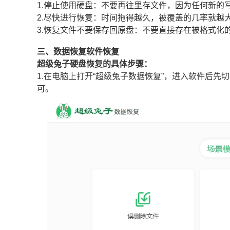
1.停止使用硬盘：不要再往里存文件，因为任何新的
2.尽快进行恢复：时间拖得越久，被覆盖的几率就越
3.恢复文件不要保存回原盘：不要直接存在被格式化
三、数据恢复软件恢复
超级兔子硬盘恢复的具体步骤：
1.在电脑上打开“超级兔子数据恢复”，进入软件后先切
可。