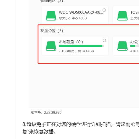
3.超级兔子正在对您的硬盘进行详细扫描，请您耐心
复”来恢复数据。