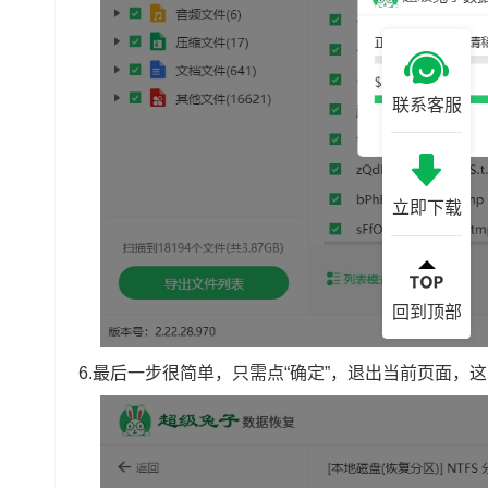
联系客服
立即下载
回到顶部
6.最后一步很简单，只需点“确定”，退出当前页面，