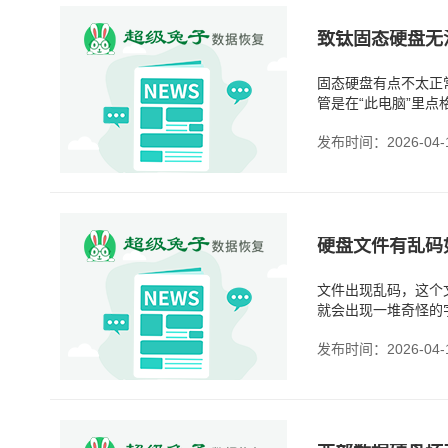
致钛固态硬盘无
固态硬盘有点不太正
管是在“此电脑”里
能是硬盘进入了保护
发布时间：2026-04-
硬盘文件有乱码
文件出现乱码，这个
就会出现一堆奇怪的
关。之前有个同事就
发布时间：2026-04-