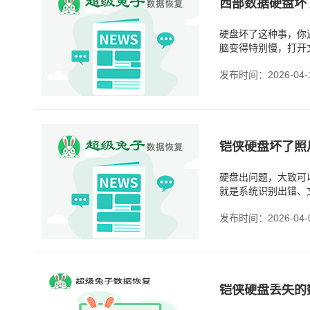
西部数据硬盘坏
硬盘坏了这种事，你
脑变得特别慢，打开
数据是还在的。反而
发布时间：2026-04-
硬盘出问题，大致可
就是系统识别出错、
别、甚至一点反应都
发布时间：2026-04-
铠侠硬盘丢失的