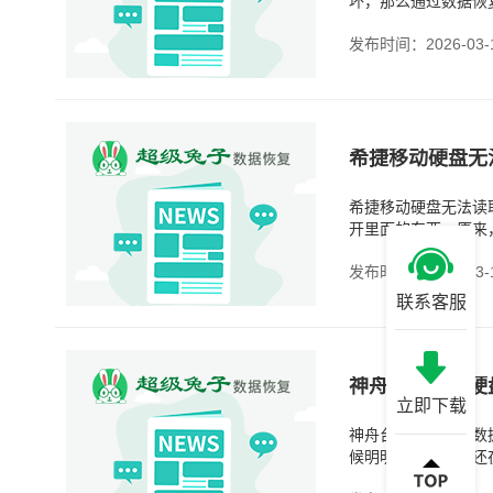
坏，那么通过数据恢
和很多因素有关。
发布时间：2026-03-
希捷移动硬盘无法读
开里面的东西。原来
后，却无法读取到数
发布时间：2026-03-
联系客服
神舟台式电脑硬
立即下载
神舟台式电脑硬盘数
候明明前一天文件还
就是误删了；有些病