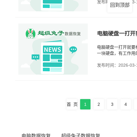
发布时间：2026-03-
回到顶部
电脑硬盘一打开就要
一块硬盘，有工作用
去动那块盘，只是需
发布时间：2026-03-
首 页
1
2
3
4
电脑数据恢复
超级兔子数据恢复