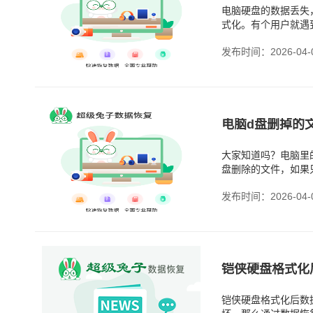
电脑硬盘的数据丢失
式化。有个用户就遇
在意。有一天打开电
发布时间：2026-04-
电脑d盘删掉的
大家知道吗？电脑里
盘删除的文件，如果
被删掉的文件，第一
发布时间：2026-04-
铠侠硬盘格式化
铠侠硬盘格式化后数