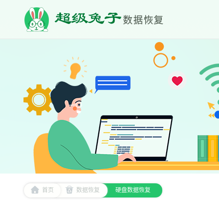
首页
数据恢复
硬盘数据恢复