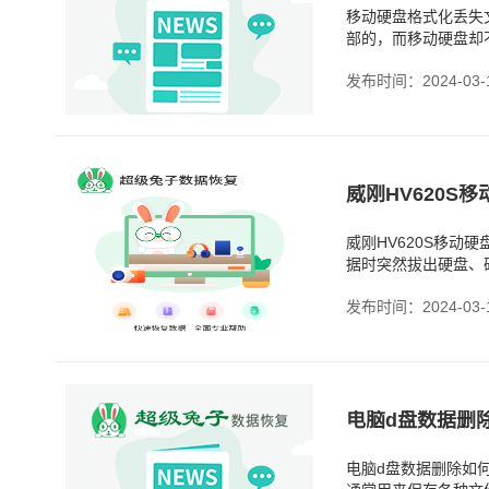
移动硬盘格式化丢失
部的，而移动硬盘却
也非常简便，只需将
发布时间：2024-03-
威刚HV620S移
据时突然拔出硬盘、
硬盘数据丢失时，我
发布时间：2024-03-
电脑d盘数据删
电脑d盘数据删除如