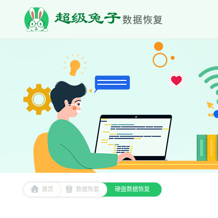
首页
数据恢复
硬盘数据恢复