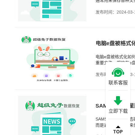
通常用来保存各种文
文件时，操作系统并
发布时间：2024-03-
电脑e盘被格式
电脑e盘被格式化如
重要文件，都放在e
免游戏文件跟系统文
发布时间：2024-03-
联系客服
SAMSUNG三
立即下载
SAMSUNG三星
而是通过存储芯片来
一旦数据丢失，恢复