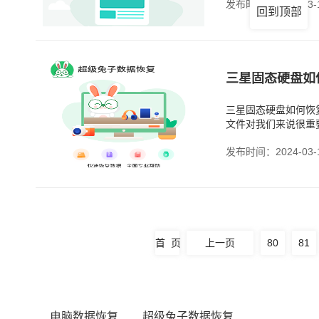
发布时间：2024-03-
回到顶部
三星固态硬盘如
三星固态硬盘如何恢
文件对我们来说很重
了。可以检查一下回
发布时间：2024-03-
首 页
上一页
80
81
电脑数据恢复
超级兔子数据恢复