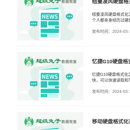
纽曼凌风硬盘格
纽曼凌风硬盘格式化
个人都亲身经历过硬
系统，总之，格式化
发布时间：2024-03-
忆捷G10硬盘格
忆捷G10硬盘格式
快，可以快速读取和
到物理损伤的影响。
发布时间：2024-03-