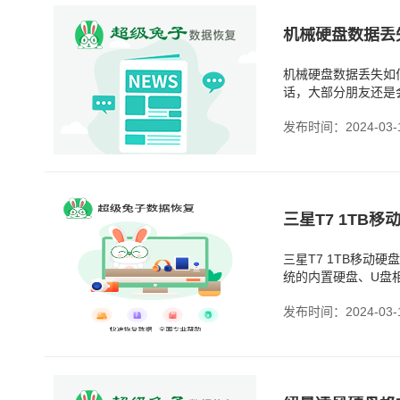
机械硬盘数据丢
机械硬盘数据丢失如
话，大部分朋友还是
还有就是，相较于固
发布时间：2024-03-
三星T7 1TB移
统的内置硬盘、U盘
盘的容量也会比U盘
发布时间：2024-03-