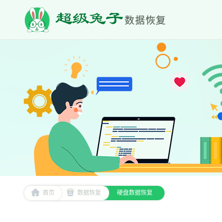
首页
数据恢复
硬盘数据恢复