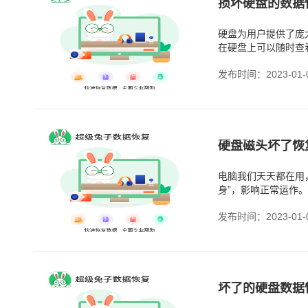
损坏硬盘的数据
硬盘为用户提供了庞
在硬盘上可以随时查
发布时间：2023-01-
硬盘磁头坏了恢
电脑我们天天都在用
身”，影响正常运作
发布时间：2023-01-
坏了的硬盘数据