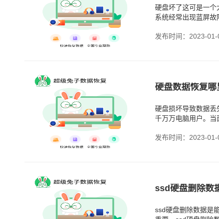
硬盘坏了这可是一个
系统经常出现蓝屏故
发布时间：2023-01-
硬盘数据恢复哪
硬盘损坏导致数据丢
千万万电脑用户。当
发布时间：2023-01-
ssd硬盘删除数
ssd硬盘删除数据