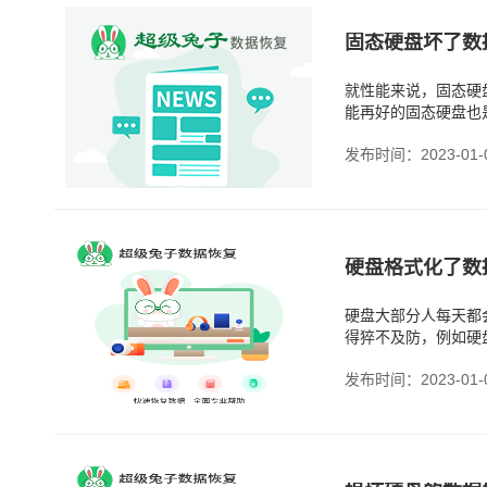
固态硬盘坏了数
就性能来说，固态硬
能再好的固态硬盘也
发布时间：2023-01-
硬盘格式化了数
硬盘大部分人每天都
得猝不及防，例如硬
发布时间：2023-01-