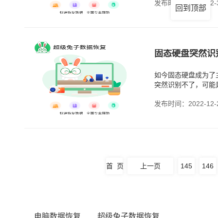
发布时间：2022-12-
回到顶部
固态硬盘突然识
如今固态硬盘成为了
突然识别不了，可能
发布时间：2022-12-
首 页
上一页
145
146
电脑数据恢复
超级兔子数据恢复