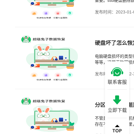
重要。ssd硬盘删
发布时间：2023-01-
硬盘坏了怎么恢
电脑硬盘损坏的类型
等等，这属于物理损
发布时间：2022-12-
联系客服
分区把硬盘数据
立即下载
不管是什么硬盘，机
存在不一样的分区里