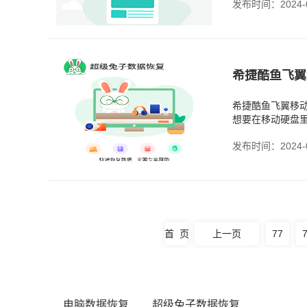
发布时间：2024-0
希捷酷鱼飞翼移
想要在移动硬盘
就是如此，出现
发布时间：2024-0
首 页
上一页
77
电脑数据恢复
超级兔子数据恢复