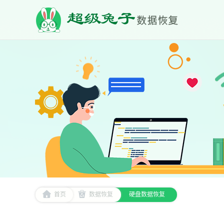
首页
数据恢复
硬盘数据恢复