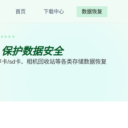
首页
下载中心
数据恢复
、保护数据安全
卡/sd卡、相机回收站等各类存储数据恢复