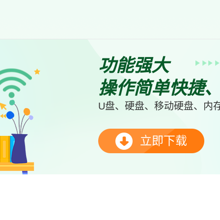
功能强大
操作简单快捷
U盘、硬盘、移动硬盘、内存
立即下载