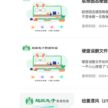
联想固态硬盘
联想固态硬盘数
不意味着一旦数
从硬盘上消失的
发布时间：2024-0
硬盘误删文件
硬盘误删文件如
一不小心按错了“
间，于是就开始
发布时间：2024-0