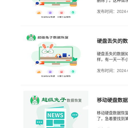
删除了。这种情
习惯时，一不小
发布时间：2024-0
硬盘丢失的数
硬盘丢失的数据
样，有一天一不
回来。不过最后
发布时间：2024-0
移动硬盘数据
移动硬盘数据恢
了，急着要找到
有可能是你在拔