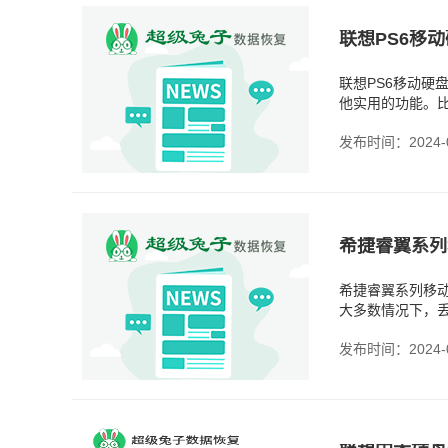
联想PS6移
联想PS6移动
他实用的功能。
家里、办公室还
发布时间：2024-0
希捷睿翼系列移
大多数情况下，
硬盘里添加新的
发布时间：2024-0