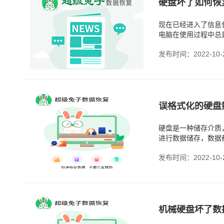
硬盘坏了如何恢
现在已经进入了信息
电脑在使用过程中总
发布时间：2022-10-
误格式化的硬盘
硬盘是一种储存介质
进行数据储存，数据
发布时间：2022-10-
机械硬盘坏了数