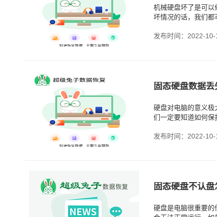
机械硬盘坏了是可以
坏情况的话，我们都
发布时间：2022-10-
固态硬盘数据丢
硬盘对电脑的意义极
们一定要知道如何保
发布时间：2022-10-
固态硬盘不认盘
硬盘是电脑很重要的