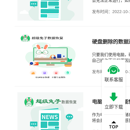
会无法正常运行，如
发布时间：2022-10-
硬盘删除的数据
只要我们使用电脑，
自己操作不当的原因
发布时间：2022-10-
联系客服
电脑硬盘坏了能
立即下载
作为电脑最重要的储
将会是让很多人都感