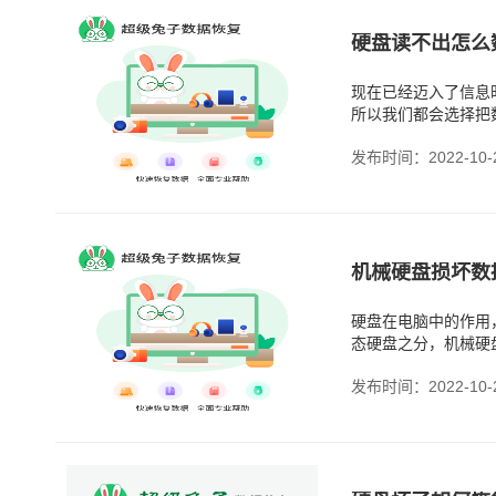
硬盘读不出怎么
现在已经迈入了信息
所以我们都会选择把
发布时间：2022-10-
机械硬盘损坏数
硬盘在电脑中的作用
态硬盘之分，机械硬
发布时间：2022-10-