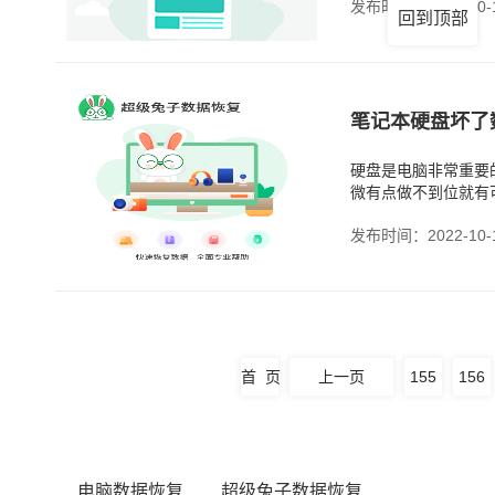
发布时间：2022-10-
回到顶部
笔记本硬盘坏了
硬盘是电脑非常重要
微有点做不到位就有
发布时间：2022-10-
首 页
上一页
155
156
电脑数据恢复
超级兔子数据恢复