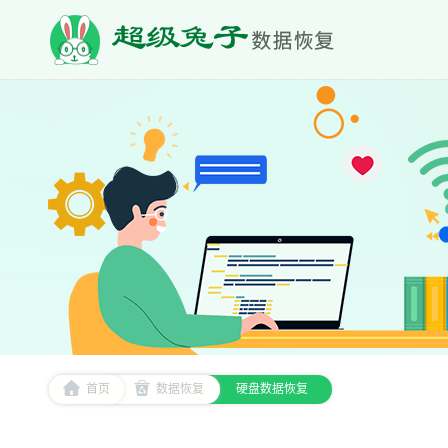
首页
数据恢复
硬盘数据恢复