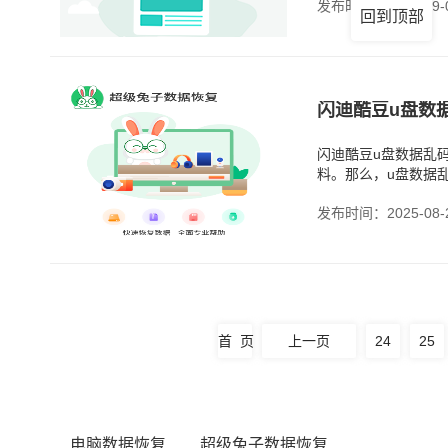
发布时间：2025-09-
回到顶部
闪迪酷豆u盘数
闪迪酷豆u盘数据乱
料。那么，u盘数据
文件系统出了问题，
发布时间：2025-08-
首 页
上一页
24
25
电脑数据恢复
超级兔子数据恢复