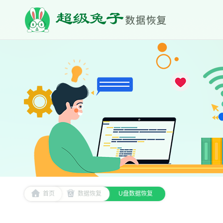
首页
数据恢复
U盘数据恢复