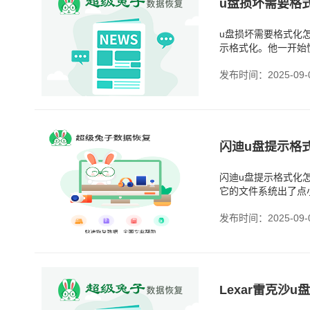
u盘损坏需要格式化
示格式化。他一开始
然后用专业软件扫了
发布时间：2025-09-
闪迪u盘提示格
闪迪u盘提示格式化
它的文件系统出了点
一下还能用。但问题
发布时间：2025-09-