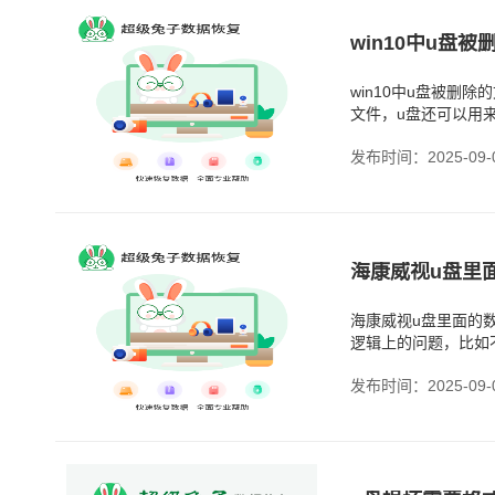
win10中u盘被删
文件，u盘还可以用
见哦，比如很多人都
发布时间：2025-09-
海康威视u盘里
海康威视u盘里面的
逻辑上的问题，比如
用对软件扫一遍，大
发布时间：2025-09-