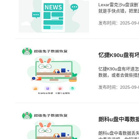
Lexar雷克沙u盘
就是手快点错，把里
觉得自己倒霉透了。
发布时间：2025-09-
忆捷K90u盘有
忆捷K90u盘有坏
数据，或者去做些措
什么呢？也就是说，
发布时间：2025-09-
朗科u盘中毒数
朗科u盘中毒数据丢