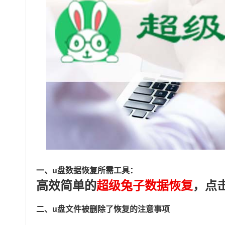
一、u盘数据恢复所需工具：
高效简单的
超级兔子数据恢复
，点
二、u盘文件被删除了恢复的注意事项