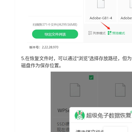
5.在恢复文件时，可以通过“浏览”选择存放路径，
磁盘作为保存位置。