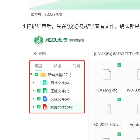
4.扫描结束后，先在“预览模式”里查看文件，确认都