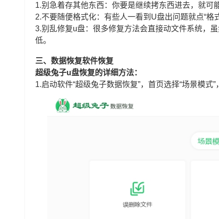
1.别急着存其他东西：你要是继续拷东西进去，就可
2.不要随便格式化：有些人一看到U盘出问题就点“
3.别乱修复u盘：很多修复方法会直接动文件系统，
低。
三、数据恢复软件恢复
超级兔子u盘恢复的详细方法：
1.启动软件“超级兔子数据恢复”，首页选择“场景模式