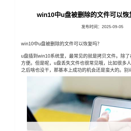
win10中u盘被删除的文件可以恢
发布时间：2025-09-05
win10中u盘被删除的文件可以恢复吗？
u盘插到win10系统里，最常见的就是拷贝文件。
方便。但是呢，u盘丢失文件也很常见哦，比如很多
之后啥也没干，那基本上成功的机会还是蛮大的。别