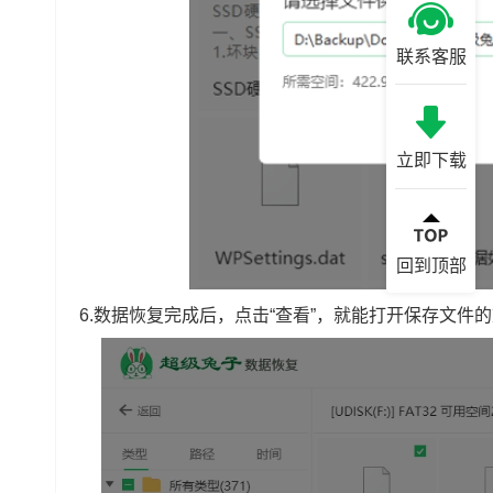
联系客服
立即下载
回到顶部
6.数据恢复完成后，点击“查看”，就能打开保存文