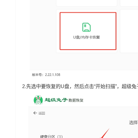
2.先选中要恢复的U盘，然后点击“开始扫描”，超