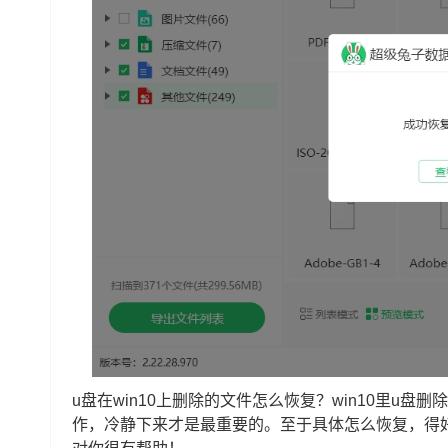
u盘在win10上删除的文件怎么恢复？win10里u
作，冷静下来才是最重要的。至于具体怎么恢复，得