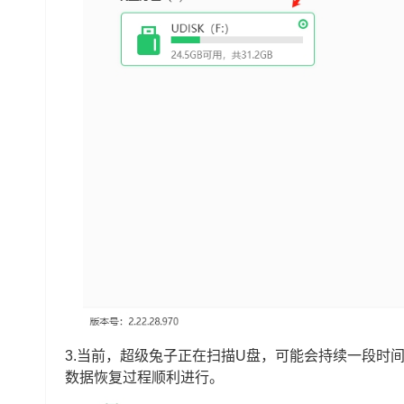
3.当前，超级兔子正在扫描U盘，可能会持续一段时
数据恢复过程顺利进行。