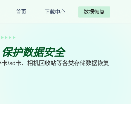
首页
下载中心
数据恢复
、保护数据安全
卡/sd卡、相机回收站等各类存储数据恢复