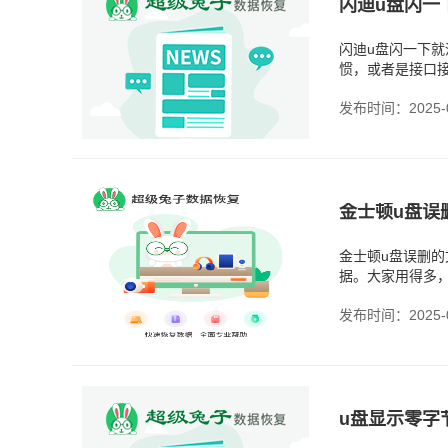
闪迪u盘闪一下
惯，或者是接口
看这种情况，里
发布时间：2025-0
金士顿u盘误
金士顿u盘误删
据。大家用得多
表面上删除了，
发布时间：2025-0