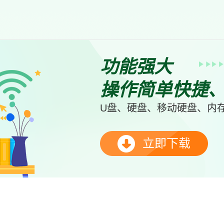
功能强大
操作简单快捷
U盘、硬盘、移动硬盘、内存
立即下载