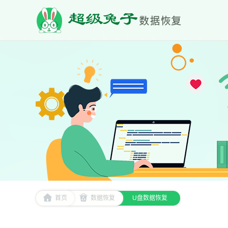
首页
数据恢复
U盘数据恢复