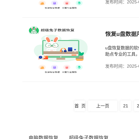
发布时间：2025-0
恢复u盘数据
u盘恢复数据的
助点专业的工具
的软件比恢复文
发布时间：2025-0
首 页
上一页
21
电脑数据恢复
超级兔子数据恢复