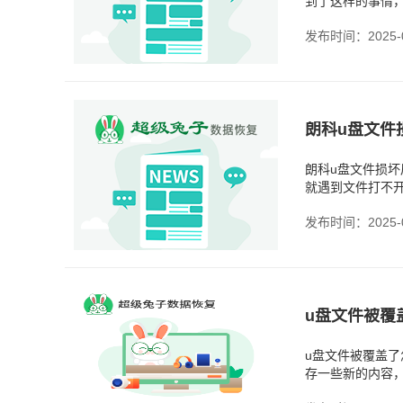
到了这样的事情
的操作是，有些用
发布时间：2025-0
朗科u盘文件
朗科u盘文件损
就遇到文件打不
的原因很多，有
发布时间：2025-0
u盘文件被覆
u盘文件被覆盖
存一些新的内容
说，如果覆盖不