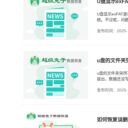
U盘显示exF
U盘显示exFAT
统。不过呢，问
T32。如果是ex
发布时间：2025-1
u盘的文件夹
u盘的文件夹突然
拔出，数据还没写
文件夹，其实有
发布时间：2025-1
如何恢复误删