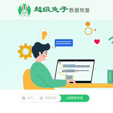
首页
数据恢复
U盘数据恢复