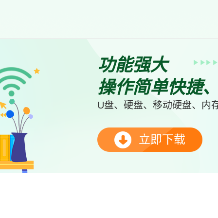
功能强大
操作简单快捷
U盘、硬盘、移动硬盘、内存
立即下载