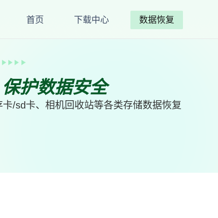
首页
下载中心
数据恢复
、保护数据安全
卡/sd卡、相机回收站等各类存储数据恢复