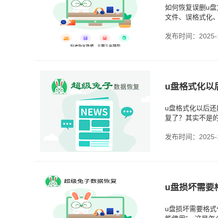
如何恢复误删u
文件、误格式化
组词行间。u文件
发布时间：2025-1
u盘格式化以
u盘格式化以后还
复了？其实不是
么。数据恢复的
发布时间：2025-1
u盘损坏需要格式