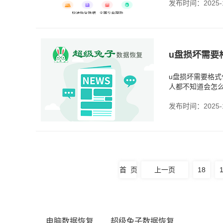
发布时间：2025-1
u盘损坏需要格
人都不知道会怎
录，所以就直接
发布时间：2025-1
首 页
上一页
18
电脑数据恢复
超级兔子数据恢复