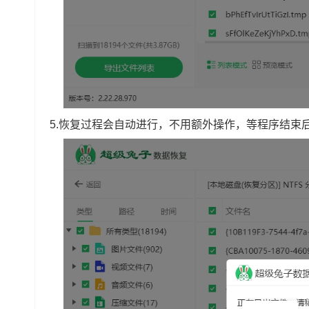
5.恢复过程会自动进行，不用额外操作，等程序结束