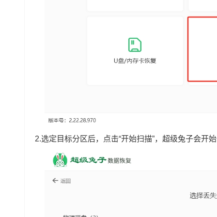
2.选定目标分区后，点击“开始扫描”，超级兔子会开