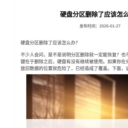
硬盘分区删除了应该怎么
发布时间：2026-01-27
硬盘分区删除了应该怎么办？
不少人会问，是不是说明分区删除就一定能恢复？也
键在于删除之后，硬盘有没有继续被使用。如果你在
放旧数据的位置就危险了，已经造成了覆盖。下面，