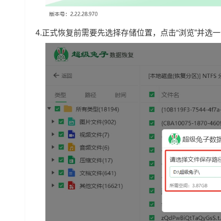
4.正式恢复前需要先选择存储位置，点击“浏览”并选