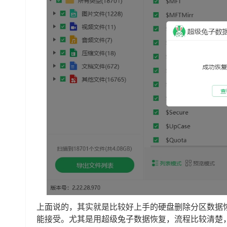
上面说的，其实就是比较好上手的硬盘删除分区数据
能接受。尤其是用超级兔子数据恢复，流程比较清楚