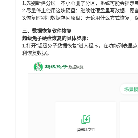
1.先别新建分区：不小心删了分区，系统可能会提示
2.尽量停止使用这块硬盘：继续往硬盘里写数据，覆
3.恢复时别把数据存回原盘：无论用什么方式恢复，
三、数据恢复软件恢复
超级兔子硬盘恢复的具体步骤：
1.打开“超级兔子数据恢复”进入程序，在功能列表里
利恢复数据。