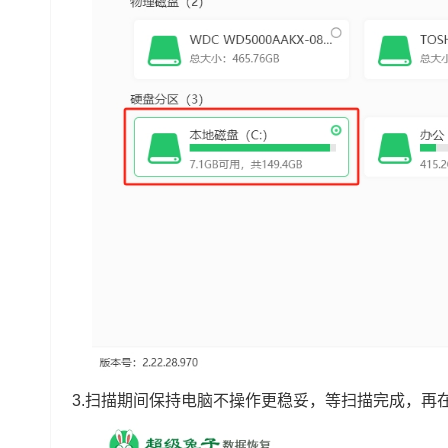
3.扫描期间保持电脑不操作更稳妥，等扫描完成，再