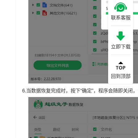
联系客服
立即下载
回到顶部
6.当数据恢复完成时，按下“确定”，程序会随即关闭