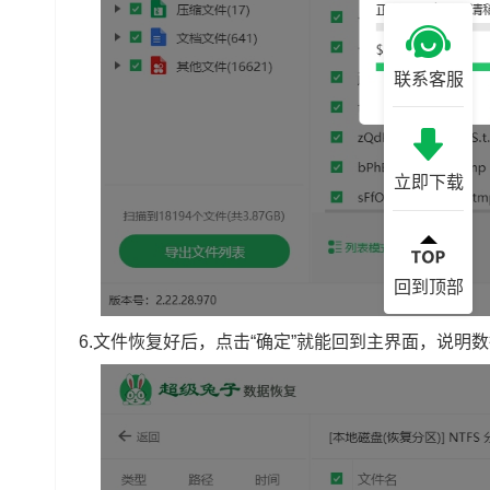
联系客服
立即下载
回到顶部
6.文件恢复好后，点击“确定”就能回到主界面，说明