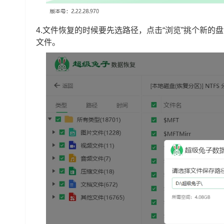
4.文件恢复的时候要先选路径，点击“浏览”挑个新的
文件。