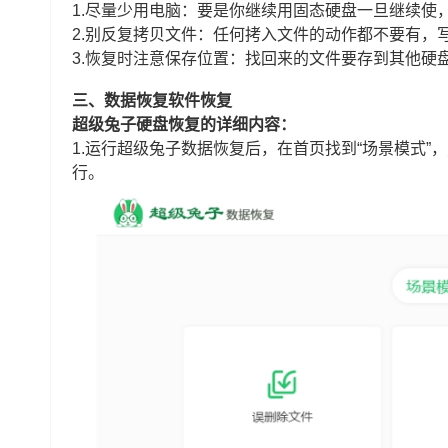
1.尽量少用电脑：要是你继续用固态硬盘一旦继续使
2.别反复拷贝文件：任何拷入文件的动作都不要有，
3.恢复时注意保存位置：找回来的文件要存到其他硬
三、数据恢复软件恢复
超级兔子硬盘恢复的详细内容：
1.运行超级兔子数据恢复后，在首页找到“场景模式”
行。