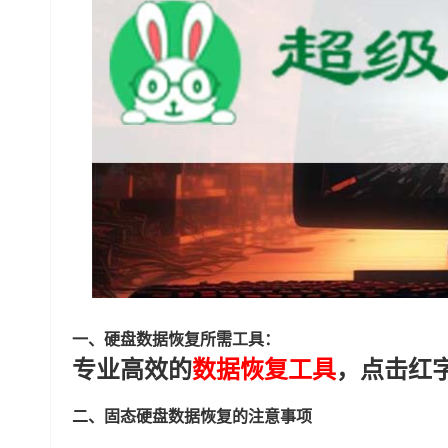
一、硬盘数据恢复所需工具：
专业高效的
数据恢复工具
，点击红
二、固态硬盘数据恢复的注意事项