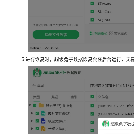
5.进行恢复时，超级兔子数据恢复会在后台运行，无