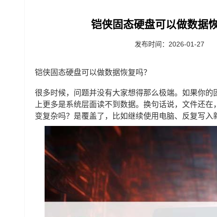
铠侠固态硬盘可以做数据恢
发布时间：2026-01-27
铠侠固态硬盘可以做数据恢复吗？
很多时候，问题并没有大家想得那么极端。如果你的
上更多是系统层面读不到数据。换句话说，文件还在
变复杂吗？是覆盖了，比如继续使用电脑、反复写入