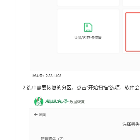
2.选中需要恢复的分区，点击“开始扫描”选项，软