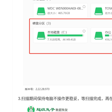
3.扫描期间保持电脑不操作更稳妥，等扫描完成，再