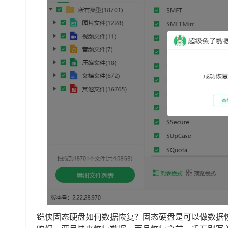
铠侠固态硬盘如何数据恢复？固态硬盘是可以做数据