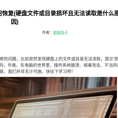
何恢复(硬盘文件或目录损坏且无法读取是什么
因)
作者：
超级兔子
疼的问题，比如突然发现硬盘上的文件或目录无法读取，提示“
多的，毕竟，在电脑的世界里，操作系统崩溃、病毒攻击、不当的
是，我们并非无计可施，快往下学习吧！