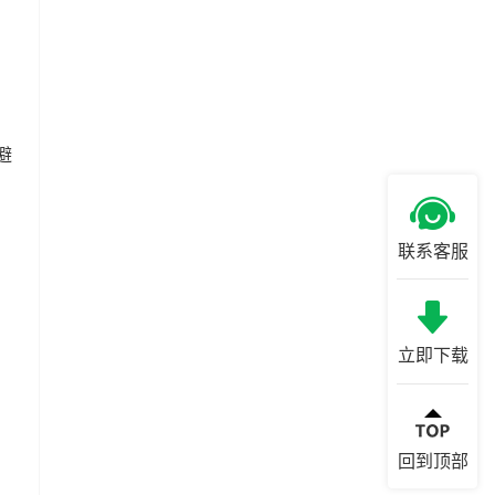
避
联系客服
立即下载
回到顶部