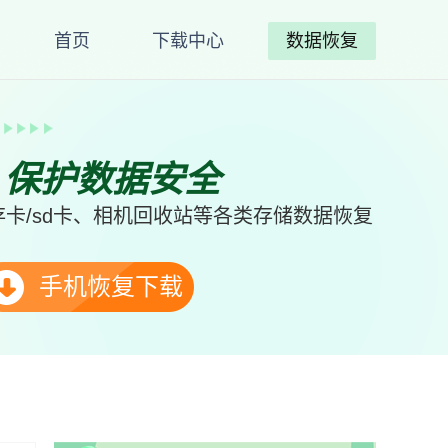
首页
下载中心
数据恢复
、保护数据安全
卡/sd卡、相机回收站等各类存储数据恢复
手机恢复下载