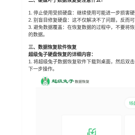
二、硬盘坏了数据恢复要注意什么？
1. 停止使用受损硬盘：继续使用可能进一步损害
2. 别盲目修复硬盘：这不仅解决不了问题，反而
3. 避免数据覆盖：在恢复数据的过程中，不要
的数据。
三、数据恢复软件恢复
超级兔子硬盘恢复的详细内容：
1. 将超级兔子数据恢复软件下载到桌面，然后双击
下一步操作。