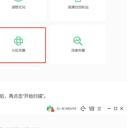
后，再点击“开始扫描”。