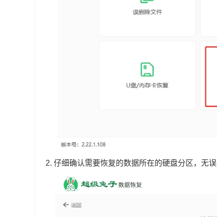
2. 仔细确认需要恢复的数据所在的硬盘分区，无误