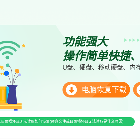
功能强大
操作简单快捷
U盘、硬盘、移动硬盘、内存
电脑恢复下载
或目录损坏且无法读取如何恢复(硬盘文件或目录损坏且无法读取是什么原因)