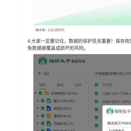
4.大家一定要记住，数据的保护至关重要！保存
免数据被覆盖或损坏的风险。