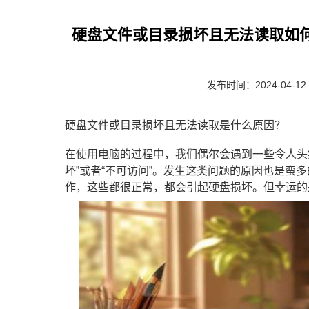
硬盘文件或目录损坏且无法读取如
发布时间：2024-04-12
硬盘文件或目录损坏且无法读取是什么原因？
在使用电脑的过程中，我们偶尔会遇到一些令人头
坏”或者“不可访问”。发生这类问题的原因也是蛮
作，这些都很正常，都会引起硬盘损坏。但幸运的