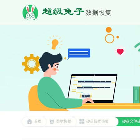
首页
数据恢复
硬盘数据恢复
硬盘文件