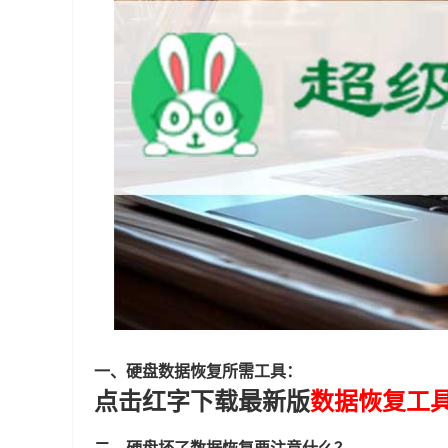
一、硬盘数据恢复所需工具：
点击红字下载最新版
数据恢复工