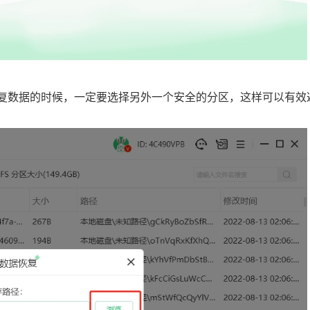
恢复数据的时候，一定要选择另外一个安全的分区，这样可以有效