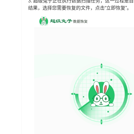
3. 超级兔子正在执行数据扫描任务，这一过程
结果，选择您需要恢复的文件，点击“立即恢复”。