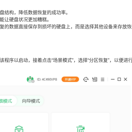
硬盘结构，降低数据恢复的成功率。
可能让硬盘状况更加糟糕。
将恢复的数据直接保存到损坏的硬盘上，而是选择其他设备来存放恢
该程序以启动，接着点击“场景模式”，选择“分区恢复”，以便进