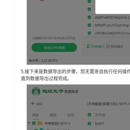
5.接下来是数据导出的步骤，您无需亲自执行任何操
直到数据导出过程完成。