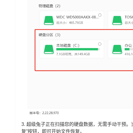
3. 超级兔子正在扫描您的硬盘数据，无需手动干预
复”按钮，即可开始文件恢复。