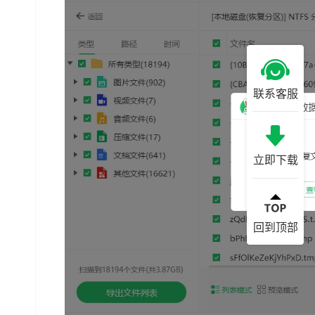
联系客服
立即下载
回到顶部