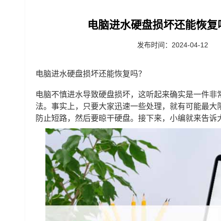
电脑进水硬盘损坏还能恢复
发布时间：2024-04-12
电脑进水硬盘损坏还能恢复吗？
电脑不慎进水导致硬盘损坏，这听起来确实是一件非
法。事实上，只要大家迅速一些处理，就有可能最大
防止短路，然后要晾干硬盘。接下来，小编就来告诉