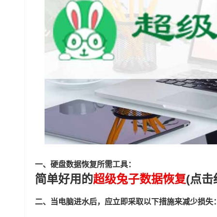
一、硬盘数据恢复所需工具：
简单好用的
超级兔子数据恢复
(点击
二、当电脑进水后，应立即采取以下措施来减少损失