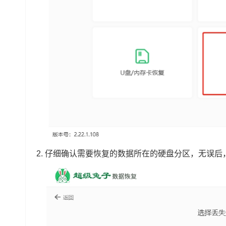
2. 仔细确认需要恢复的数据所在的硬盘分区，无误后