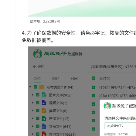
4. 为了确保数据的安全性，请务必牢记：恢复的文
免数据被覆盖。