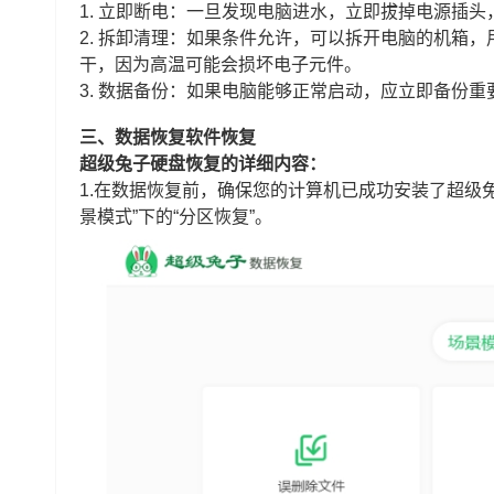
1. 立即断电：一旦发现电脑进水，立即拔掉电源插
2. 拆卸清理：如果条件允许，可以拆开电脑的机箱
干，因为高温可能会损坏电子元件。
3. 数据备份：如果电脑能够正常启动，应立即备份
三、数据恢复软件恢复
超级兔子硬盘恢复的详细内容：
1.在数据恢复前，确保您的计算机已成功安装了超级
景模式”下的“分区恢复”。