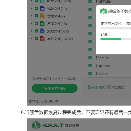
6.当硬盘数据恢复过程完成后，不要忘记还有最后一