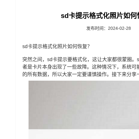
sd卡提示格式化照片如何
发布时间：2024-02-28
sd卡提示格式化照片如何恢复？
突然之间，sd卡提示要格式化，这让大家都很蒙圈。
者是卡片本身出现了一些故障。这种情况下，系统可
的所有数据，所以大家一定要谨慎操作。接下来分享