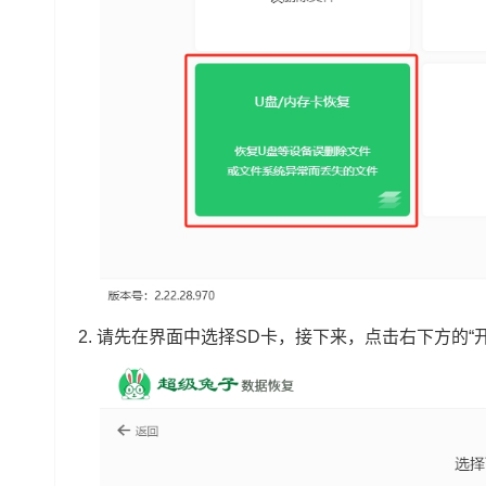
2. 请先在界面中选择SD卡，接下来，点击右下方的