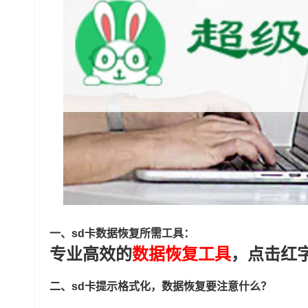
一、sd卡数据恢复所需工具：
专业高效的
数据恢复工具
，点击红
二、
sd卡提示格式化，数据恢复要注意什么？