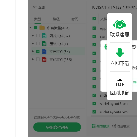
联系客服
立即下载
回到顶部