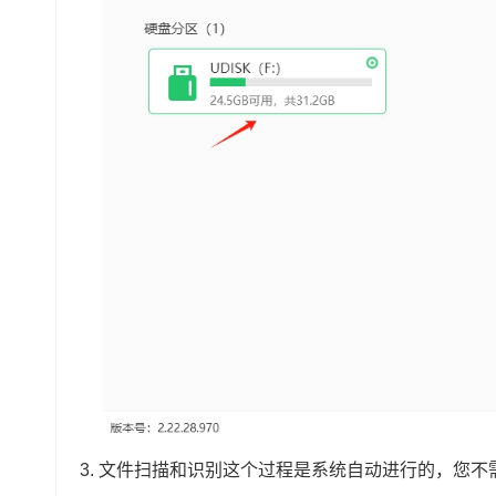
3. 文件扫描和识别这个过程是系统自动进行的，您