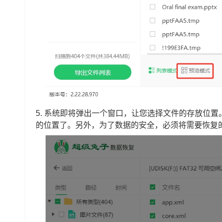
5. 系统即将弹出一个窗口，让您选择文件的存放位置
的位置了。另外，为了数据的安全，必须将需要恢复