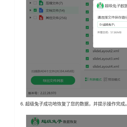
6. 超级兔子成功地恢复了您的数据，并提示操作完成