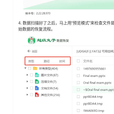
4. 数据扫描好了之后，马上用“预览模式”来检查文
始数据的恢复流程。