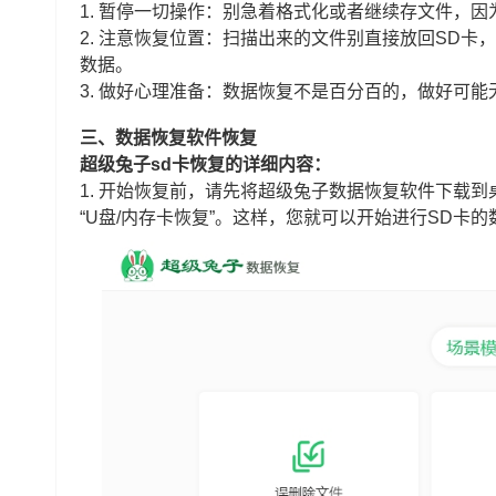
1. 暂停一切操作：别急着格式化或者继续存文件，
2. 注意恢复位置：扫描出来的文件别直接放回SD
数据。
3. 做好心理准备：数据恢复不是百分百的，做好可
三、数据恢复软件恢复
超级兔子sd卡恢复的详细内容：
1. 开始恢复前，请先将超级兔子数据恢复软件下载到
“U盘/内存卡恢复”。这样，您就可以开始进行SD卡