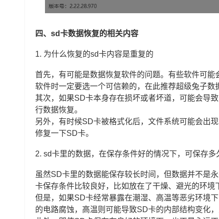
四、sd卡数据恢复的相关内容
1.
为什么恢复的sd卡内容是重复的
首先，有可能是数据恢复软件的问题。有些软件可能
软件时一定要选一个可信赖的，在此推荐超级兔子数
其次，如果SD卡本身存在损坏或者坏道，可能会导致
行数据恢复。
另外，有时候SD卡被格式化后，文件系统可能会出
修复一下SD卡。
2.
sd卡里的数据，在保存条件好的情况下，可保存多
虽然SD卡里的数据能保存较长时间，但数据并不是永
卡保存条件比较良好，比如放在了干燥、避光的环境
但是，如果SD卡经常暴露在潮湿、高温等恶劣环境下
的电路腐蚀，高温则可能导致SD卡的内部结构变化