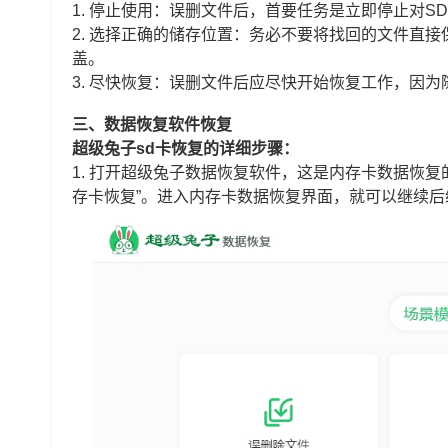
1. 停止使用：误删文件后，首要任务是立即停止对
2. 选择正确的储存位置：务必不要将找回的文件直
盖。
3. 尽快恢复：误删文件后应尽快开始恢复工作，因
三、数据恢复软件恢复
超级兔子sd卡恢复的详细步骤：
1. 打开超级兔子数据恢复软件，这是内存卡数据恢复
存卡恢复”。进入内存卡数据恢复界面，就可以继续后