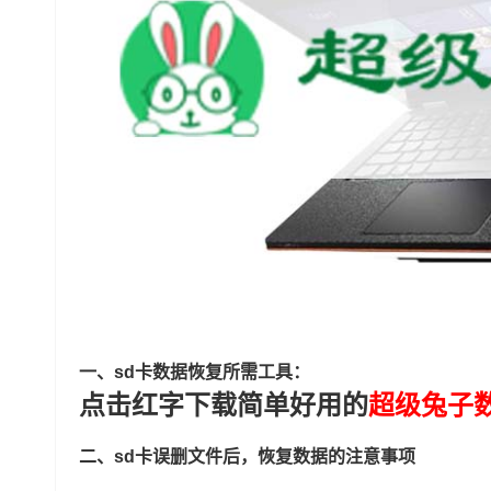
一、sd卡数据恢复所需工具：
点击红字下载简单好用的
超级兔子
二、sd卡误删文件后，恢复数据的注意事项