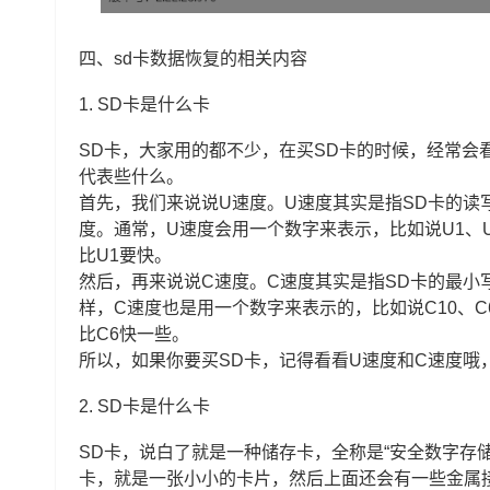
四、sd卡数据恢复的相关内容
1.
SD卡是什么卡
SD卡，大家用的都不少，在买SD卡的时候，经常会看
代表些什么。
首先，我们来说说U速度。U速度其实是指SD卡的读
度。通常，U速度会用一个数字来表示，比如说U1、
比U1要快。
然后，再来说说C速度。C速度其实是指SD卡的最小
样，C速度也是用一个数字来表示的，比如说C10、
比C6快一些。
所以，如果你要买SD卡，记得看看U速度和C速度哦
2.
SD卡是什么卡
SD卡，说白了就是一种储存卡，全称是“安全数字存
卡，就是一张小小的卡片，然后上面还会有一些金属