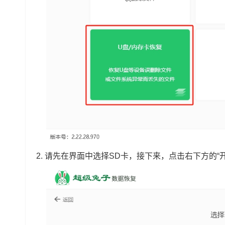
2. 请先在界面中选择SD卡，接下来，点击右下方的