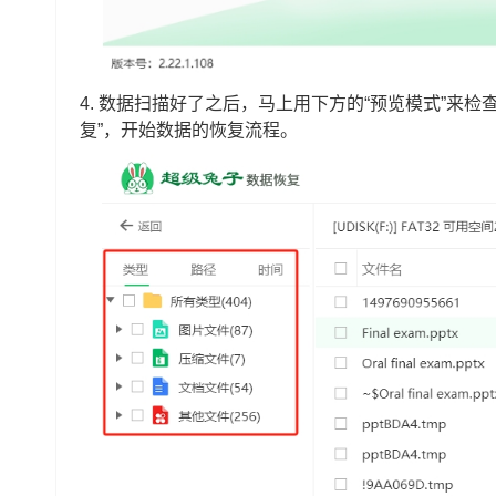
4. 数据扫描好了之后，马上用下方的“预览模式”来
复”，开始数据的恢复流程。