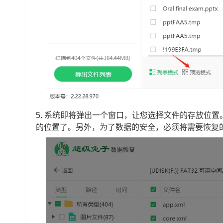
5. 系统即将弹出一个窗口，让您选择文件的存放位置
的位置了。另外，为了数据的安全，必须将需要恢复