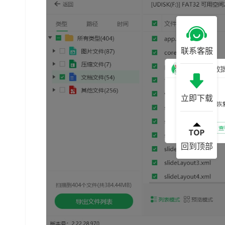
联系客服
立即下载
回到顶部