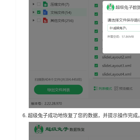
6. 超级兔子成功地恢复了您的数据，并提示操作完成