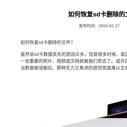
如何恢复sd卡删除的
发布时间：2024-02-27
如何恢复sd卡删除的文件？
虽然说sd卡数据丢失的原因众多，但是很多时候，
一张重要的照片、视频或文档就离我们而去了。或许
当数据被误删后，那种无力又焦虑的感觉简直难以言