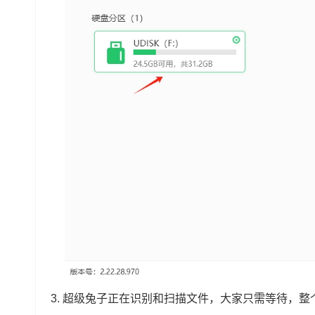
3. 超级兔子正在识别和扫描文件，大家只需等待，