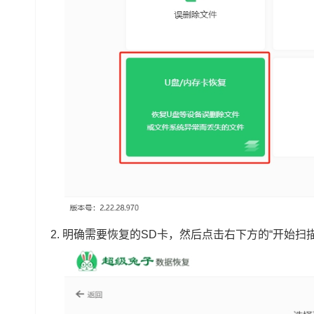
2. 明确需要恢复的SD卡，然后点击右下方的“开始