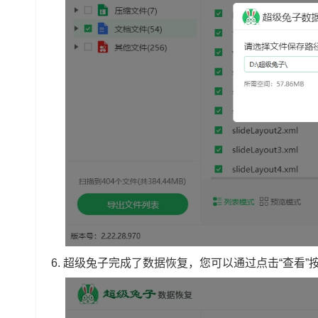
6. 超级兔子完成了数据恢复，您可以通过点击“查看