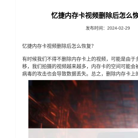
忆捷内存卡视频删除后怎么恢
发布时间：2024-02-29
忆捷内存卡视频删除后怎么恢复？
有时候我们不得不删除内存卡上的视频，可能是由于
移，我们拍摄的视频越来越多，内存卡的空间可能会
病毒的攻击也会导致数据丢失。总之，删除内存卡上