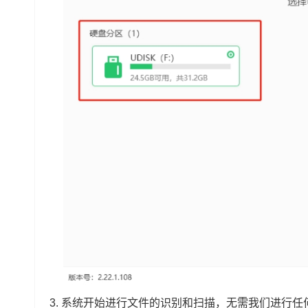
3. 系统开始进行文件的识别和扫描，无需我们进行