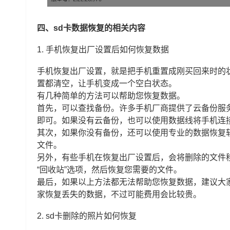
四、sd卡数据恢复的相关内容
1.
手机恢复出厂设置后如何恢复数据
手机恢复出厂设置，就是把手机重置成刚买回来时的
置都清空，让手机变成一个空白状态。
有几种简单的方法可以帮助您恢复数据。
首先，可以查找备份。许多手机厂商提供了云备份服
即可。如果没有云备份，也可以使用数据线将手机连
其次，如果你没有备份，还可以使用专业的数据恢复
文件。
另外，有些手机在恢复出厂设置后，会将删除的文件
“回收站”选项，然后恢复您需要的文件。
最后，如果以上方法都无法帮助您恢复数据，建议大
家恢复丢失的数据，不过可能费用会比较贵。
2.
sd卡删除的照片如何恢复