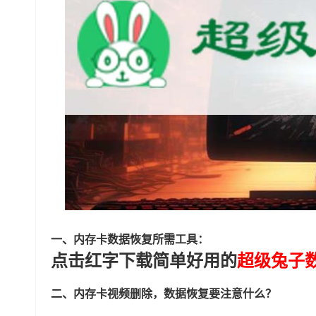
一、内存卡数据恢复所需工具：
点击红字下载简单好用的
超级兔子
二、内存卡视频删除，数据恢复要注意什么？