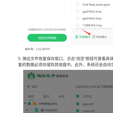
5. 弹出文件恢复保存窗口，点击“浏览”按钮可查看
复的数据必须存储到其他盘中。此外，系统还会自动