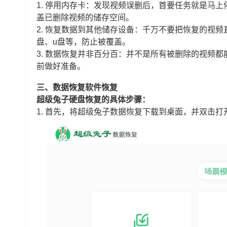
1. 停用内存卡：发现视频误删后，首要任务就是马
盖已删除视频的储存空间。
2. 恢复数据到其他储存设备：千万不要把恢复的视
盘、u盘等，防止被覆盖。
3. 数据恢复并非百分百：并不是所有被删除的视频
前做好准备。
三、数据恢复软件恢复
超级兔子硬盘恢复的具体步骤：
1. 首先，将超级兔子数据恢复下载到桌面，并双击打开