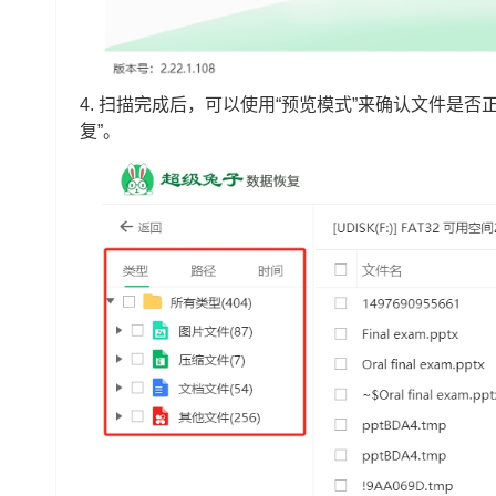
4. 扫描完成后，可以使用“预览模式”来确认文件是
复”。