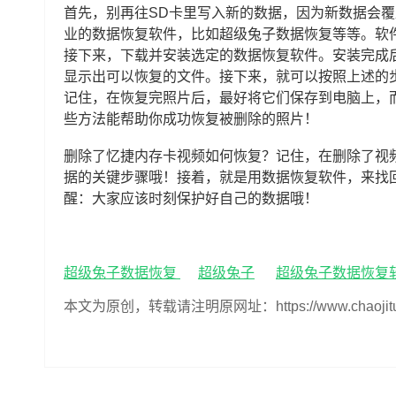
首先，别再往SD卡里写入新的数据，因为新数据会
业的数据恢复软件，比如超级兔子数据恢复等等。软
接下来，下载并安装选定的数据恢复软件。安装完成后
显示出可以恢复的文件。接下来，就可以按照上述的
记住，在恢复完照片后，最好将它们保存到电脑上，
些方法能帮助你成功恢复被删除的照片！
删除了忆捷内存卡视频如何恢复？记住，在删除了视
据的关键步骤哦！接着，就是用数据恢复软件，来找
醒：大家应该时刻保护好自己的数据哦！
超级兔子数据恢复
超级兔子
超级兔子数据恢复
本文为原创，转载请注明原网址：https://www.chaojituzi.n