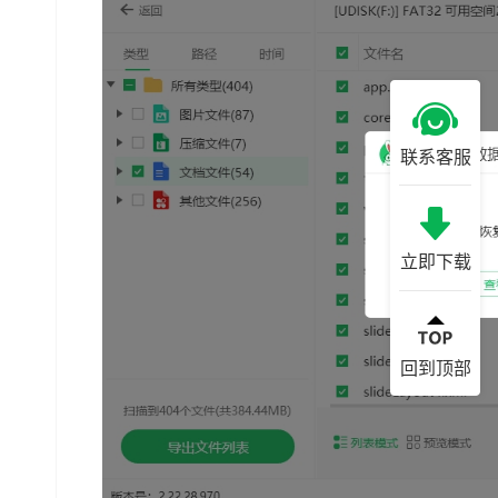
联系客服
立即下载
回到顶部