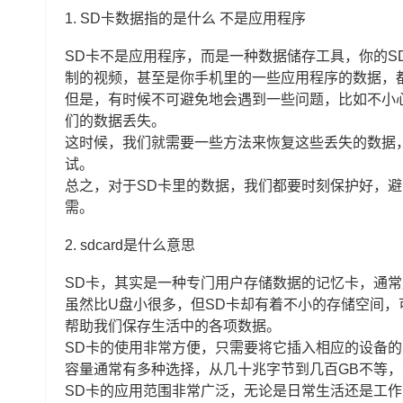
1.
SD卡数据指的是什么 不是应用程序
SD卡不是应用程序，而是一种数据储存工具，你的S
制的视频，甚至是你手机里的一些应用程序的数据，
但是，有时候不可避免地会遇到一些问题，比如不小心
们的数据丢失。
这时候，我们就需要一些方法来恢复这些丢失的数据
试。
总之，对于SD卡里的数据，我们都要时刻保护好，
需。
2.
sdcard是什么意思
SD卡，其实是一种专门用户存储数据的记忆卡，通
虽然比U盘小很多，但SD卡却有着不小的存储空间
帮助我们保存生活中的各项数据。
SD卡的使用非常方便，只需要将它插入相应的设备的
容量通常有多种选择，从几十兆字节到几百GB不等
SD卡的应用范围非常广泛，无论是日常生活还是工