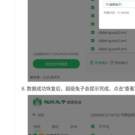
6. 数据成功恢复后，超级兔子会提示完成，点击“查