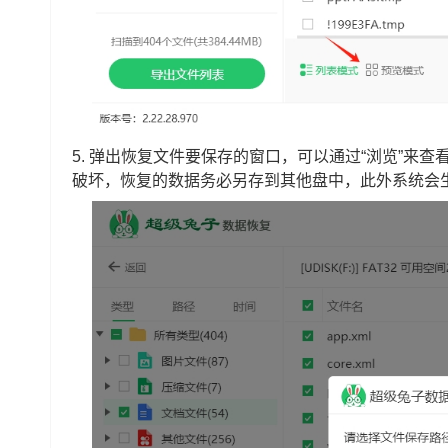
5. 弹出恢复文件要保存的窗口，可以通过“浏览”来
破坏，恢复的数据务必另存到其他盘中，此外系统会