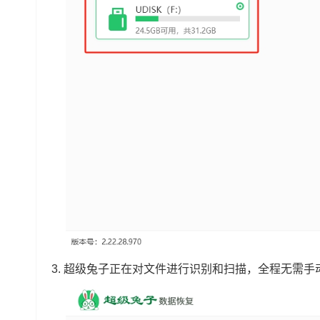
3. 超级兔子正在对文件进行识别和扫描，全程无需