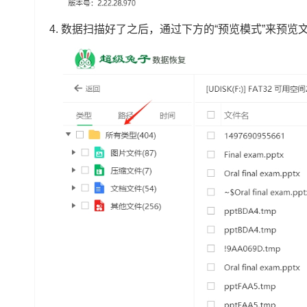
4. 数据扫描好了之后，通过下方的“预览模式”来预