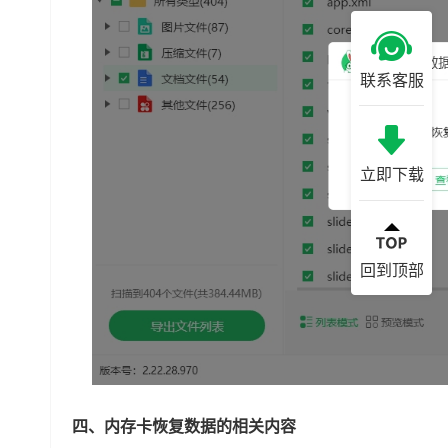
联系客服
立即下载
回到顶部
四、内存卡恢复数据的相关内容