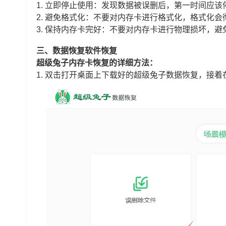
1. 立即停止使用：发现数据被误删后，第一时间应
2. 避免格式化：不要对内存卡进行格式化，格式化
3. 保持内存卡完好：不要对内存卡进行物理损坏，
三、数据恢复软件恢复
超级兔子内存卡恢复的详细方法：
1. 双击打开桌面上下载好的超级兔子数据恢复，接着在