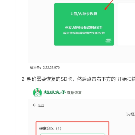
2. 明确需要恢复的SD卡，然后点击右下方的“开始