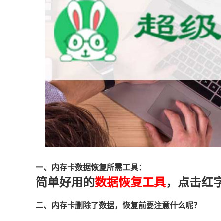
一、内存卡数据恢复所需工具：
简单好用的
数据恢复工具
，点击红
二、内存卡删除了数据，恢复前要注意什么呢？