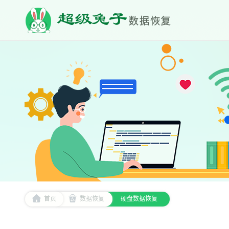
首页
数据恢复
硬盘数据恢复