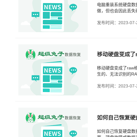
电脑重装系统硬盘数
做，但也会因此丢失
的损失。如果你已经
发布时间：2023-07-
移动硬盘变成了r
移动硬盘变成了ra
生的、无法识别的R
贵的数字宝藏，里面
发布时间：2023-07-
如何自己恢复硬
如何自己恢复硬盘数