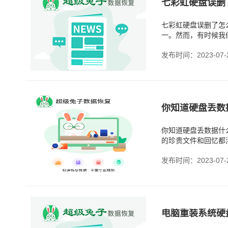
七彩虹硬盘误删了
七彩虹硬盘误删了怎
一。然而，有时候我
误删了硬盘数据时，
发布时间：2023-07-
你知道硬盘丢数
你知道硬盘丢数据什
的珍贵文件和回忆都
们遇到这种情况时，
发布时间：2023-07-
电脑重装系统硬