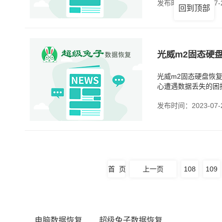
发布时间：2023-07-
回到顶部
光威m2固态硬
光威m2固态硬盘恢
心遭遇数据丢失的困
我今天就要揭开数据
发布时间：2023-07-
首 页
上一页
108
109
电脑数据恢复
超级兔子数据恢复