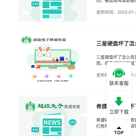
而，硬盘故障或数据
法可以帮助我们自己
发布时间：2023-07-
三星硬盘坏了怎
三星硬盘坏了怎么恢
而，硬盘坏掉似乎成
虑？然而，不必过于
发布时间：2023-07-
联系客服
希捷硬盘读取不
立即下载
希捷硬盘读取不了数
们有时会遇到无法读
误、病毒感染等。这