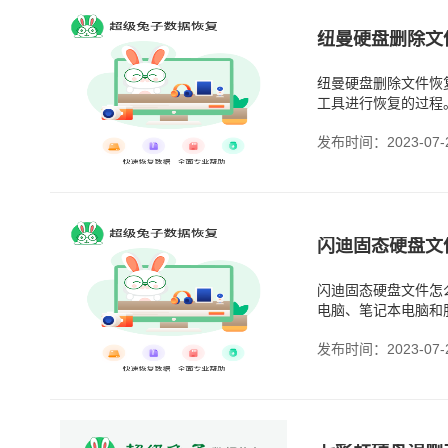
纽曼硬盘删除文
纽曼硬盘删除文件恢
工具进行恢复的过程
更好地保护和恢复重
发布时间：2023-07-
闪迪固态硬盘文
闪迪固态硬盘文件怎
电脑、笔记本电脑和
损坏。当你意外发现
发布时间：2023-07-