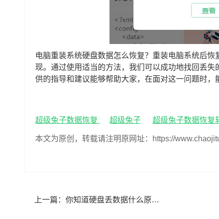
电脑重装系统硬盘数据怎么恢复？重装电脑系统后恢
现。通过使用适当的方法，我们可以成功地找回丢失
供的指导和建议能够帮助大家，在面对这一问题时，
超级兔子数据恢复
超级兔子
超级兔子数据恢复
本文为原创，转载请注明原网址：https://www.chaojituzi.n
上一篇：
你知道硬盘丢数据什么原因吗 教你硬盘数据丢失怎么恢复