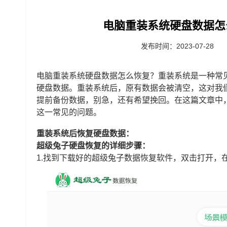
电脑重装系统硬盘数据怎
发布时间：2023-07-28
电脑重装系统硬盘数据怎么恢复？重装系统是一种常
硬盘数据。重装系统后，原有数据会被清空，这对我
提前备份数据，别急，还有希望挽回。在这篇文章中
这一常见的问题。
重装系统后恢复硬盘数据：
超级兔子硬盘恢复的详细步骤：
1.找到下载好的超级兔子数据恢复软件，双击打开，在