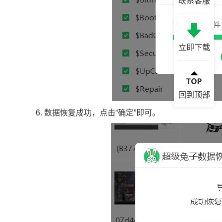
联系客服
立即下载
回到顶部
6. 数据恢复成功，点击“确定”即可。