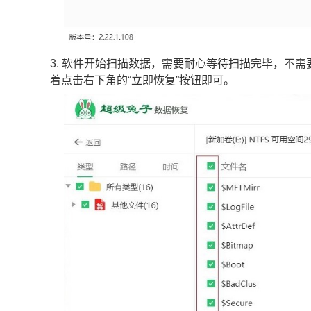
3.
软件开始扫描数据，需要耐心等待扫描完毕，不需
着点击右下角的“立即恢复”按钮即可。