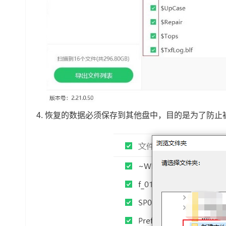
4.
恢复的数据必须保存到其他盘中，目的是为了防止