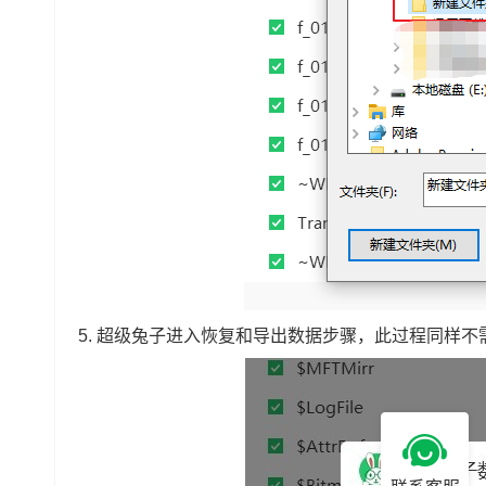
5.
超级兔子进入恢复和导出数据步骤，此过程同样不