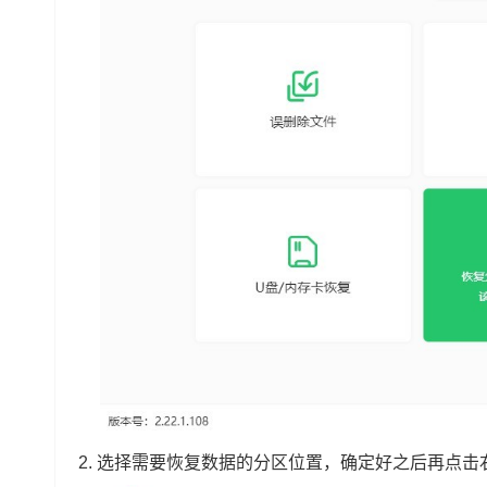
2.
选择需要恢复数据的分区位置，确定好之后再点击右