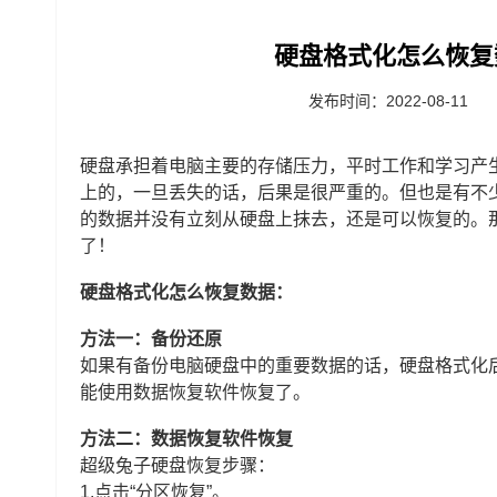
硬盘格式化怎么恢复
发布时间：2022-08-11
硬盘承担着电脑主要的存储压力，平时工作和学习产
上的，一旦丢失的话，后果是很严重的。但也是有不
的数据并没有立刻从硬盘上抹去，还是可以恢复的。
了！
硬盘格式化怎么恢复数据：
方法一：备份还原
如果有备份电脑硬盘中的重要数据的话，硬盘格式化
能使用数据恢复软件恢复了。
方法二：数据恢复软件恢复
超级兔子硬盘恢复步骤：
1.点击“
分区恢复
”。