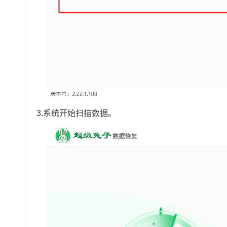
3.系统开始扫描数据。