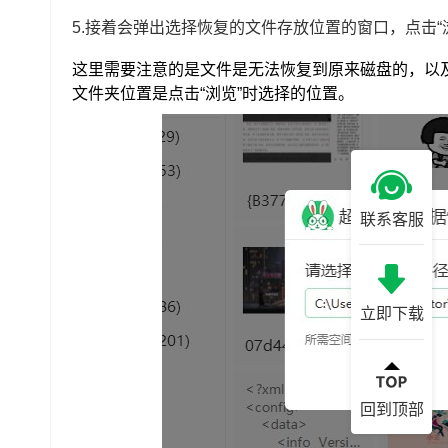
5.接着会弹出
选择恢复的文件存放位置的窗口，点击“
这里需要注意的是文件是无法恢复到原来磁盘的，以
文件夹位置是点击“浏览”时选择的位置。
联系客服
立即下载
回到顶部