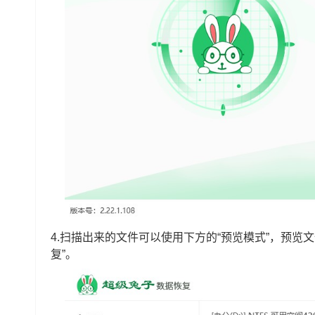
4.扫描出来的文件可以使用下方的“预览模式”，预览
复”。