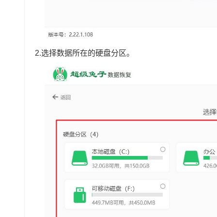
2.选择数据所在的硬盘分区。