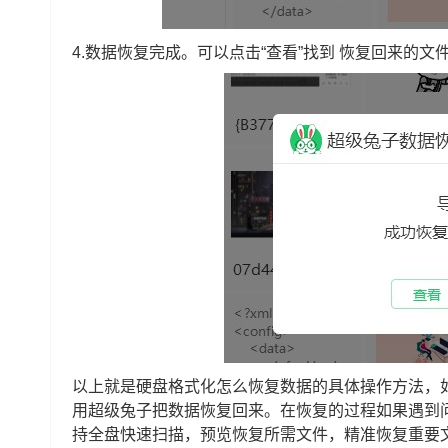
4.数据恢复完成。可以点击“查看”找到 恢复回来的文
以上就是硬盘格式化怎么恢复数据的具体操作方法，
用超级兔子把数据恢复回来。在恢复的过程如果遇到
持全盘快速扫描，预览恢复所需文件，精准恢复重要