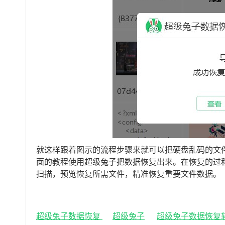
就这样跟着图示的流程步骤来就可以把硬盘乱码的文
面的教程使用超级兔子把数据恢复出来。在恢复的过
扫描，预览恢复所需文件，精准恢复重要文件数据。
超级兔子数据恢复
超级兔子
超级兔子数据恢复