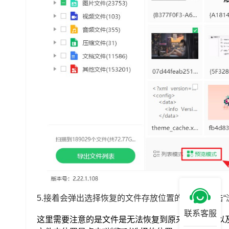
5.接着会弹出
选择恢复的文件存放位置的窗口，点击“
联系客服
这里需要注意的是文件是无法恢复到原来磁盘的，以