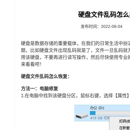
硬盘文件乱码怎么
发布时间：2022-08-04
硬盘是数据存储的重要载体，在我们的日常生活中扮
题，比如硬盘文件出现乱码就是了，文件一旦乱码就
用该硬盘，不要再进行读写操作，然后尽快使用专业
来看看吧！
硬盘文件乱码怎么恢复：
方法一：电脑修复
1.在电脑中找到该硬盘分区，鼠标右键，选择【属性