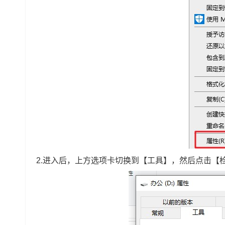
2.进入后，上方选项卡切换到【工具】，然后点击【