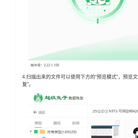
4.扫描出来的文件可以使用下方的“预览模式”，预览
复”。