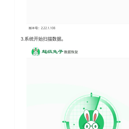
3.系统开始扫描数据。