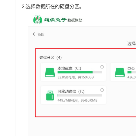
2.选择数据所在的硬盘分区。