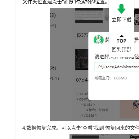
文件夹位置是点击“浏览”时选择的位置。
立即下载
回到顶部
4.数据恢复完成。可以点击“查看”找到 恢复回来的文