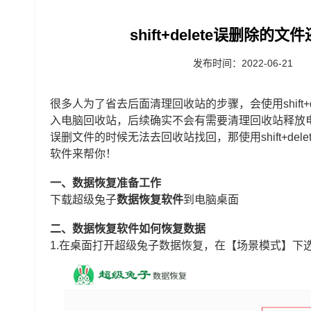
shift+delete误删除
发布时间：2022-06-21
很多人为了省去后面清理回收站的步骤，会使用shift
入电脑回收站，后续确实不会有需要清理回收站释放
误删文件的时候无法去回收站找回，那使用shift+de
软件来帮你！
一、数据恢复准备工作
下载超级兔子
数据恢复软件
到电脑桌面
二、数据恢复软件如何恢复数据
1.在桌面打开超级兔子数据恢复，在【场景模式】下