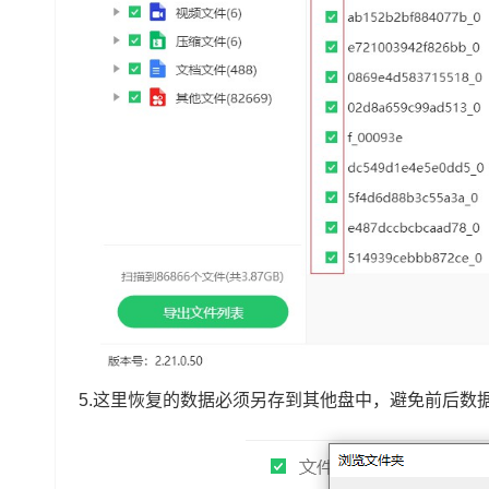
5.这里恢复的数据必须另存到其他盘中，避免前后数