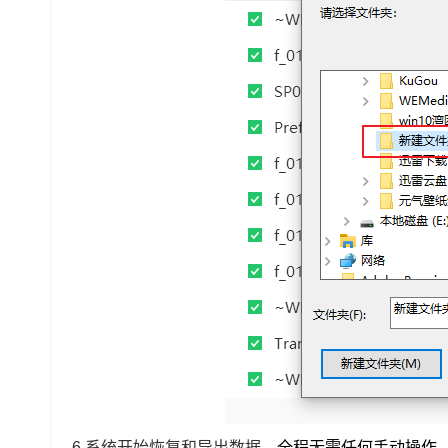
6.系统开始恢复和导出数据，
全程无需任何手动操作