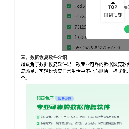
回到顶部
三、数据恢复软件介绍
超级兔子数据恢复软件是一款专业可靠的数据恢复软
复场景，可轻松恢复日常生活中不小心删除、格式化
全。