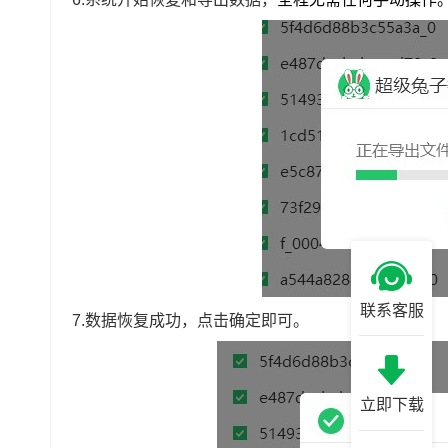
联系客服
7.数据恢复成功，点击确定即可。
立即下载