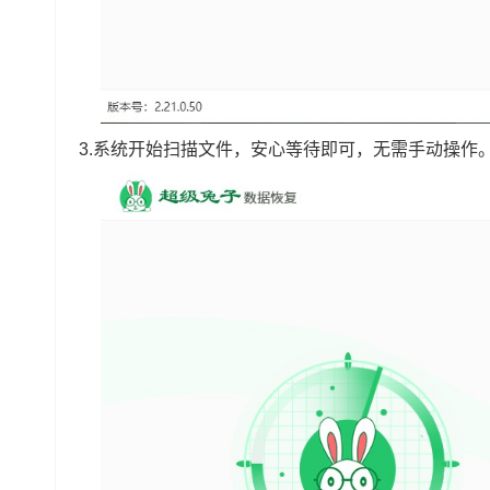
3.系统开始扫描文件，安心等待即可，无需手动操作