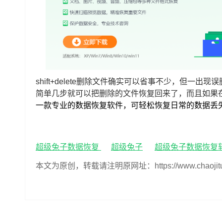
shift+delete删除文件确实可以省事不少，但
简单几步就可以把删除的文件恢复回来了，而且如果
一款专业的数据恢复软件，可轻松恢复日常的数据丢
超级兔子数据恢复
超级兔子
超级兔子数据恢复
本文为原创，转载请注明原网址：https://www.chaojituzi.n