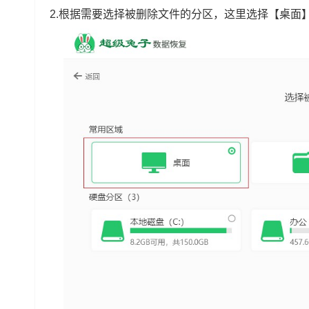
2.根据需要选择被删除文件的分区，这里选择【桌面