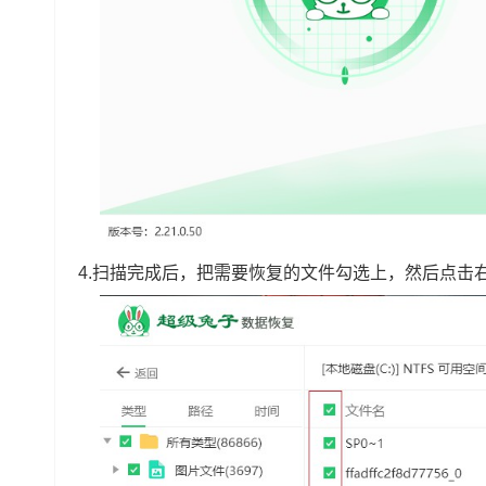
4.扫描完成后，把需要恢复的文件勾选上，然后点击