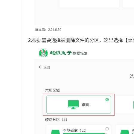
2.根据需要选择被删除文件的分区，这里选择【