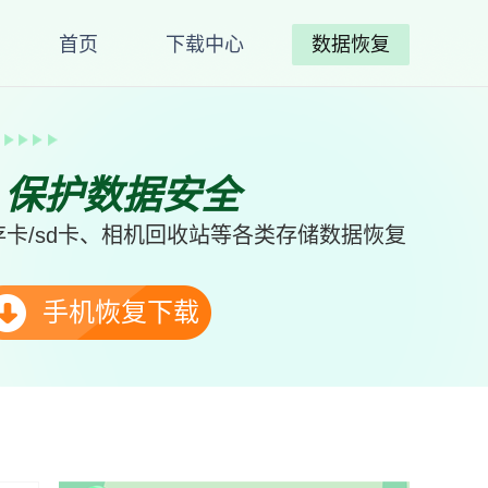
首页
下载中心
数据恢复
、保护数据安全
卡/sd卡、相机回收站等各类存储数据恢复
手机恢复下载