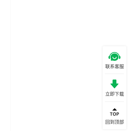
联系客服
立即下载
回到顶部