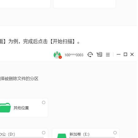
桌面】为例，完成后点击【开始扫描】。