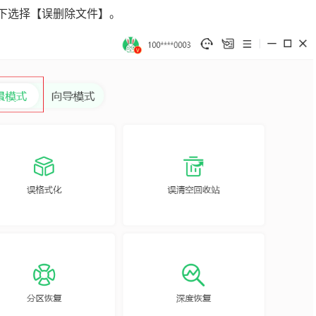
】下选择【误删除文件】。