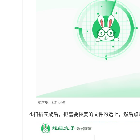
4.扫描完成后，把需要恢复的文件勾选上，然后