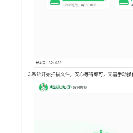
3.系统开始扫描文件，安心等待即可，无需手动操