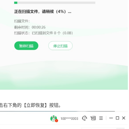
点击右下角的【立即恢复】按钮。