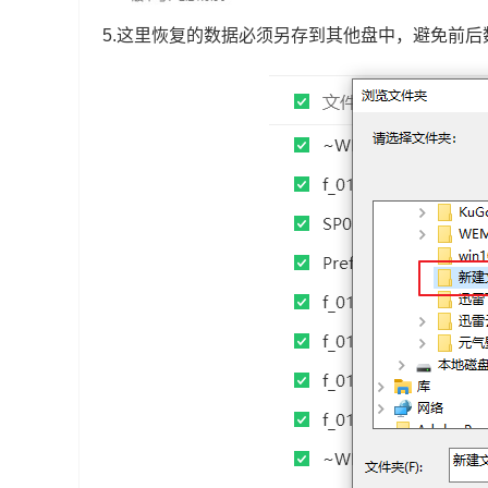
5.这里恢复的数据必须另存到其他盘中，避免前