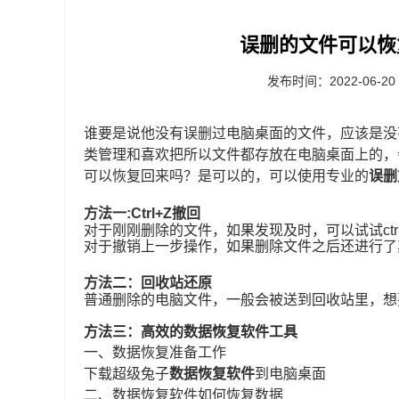
误删的文件可以恢
发布时间：2022-06-20
谁要是说他没有误删过电脑桌面的文件，应该是没
类管理和喜欢把所以文件都存放在电脑桌面上的，
可以恢复回来吗？是可以的，可以使用专业的
误删
方法一:Ctrl+Z撤回
对于刚刚删除的文件，如果发现及时，可以试试ct
对于撤销上一步操作，如果删除文件之后还进行了
方法二：回收站还原
普通删除的电脑文件，一般会被送到回收站里，想
方法三：高效的数据恢复软件工具
一、数据恢复准备工作
下载超级兔子
数据恢复软件
到电脑桌面
二、数据恢复软件如何恢复数据