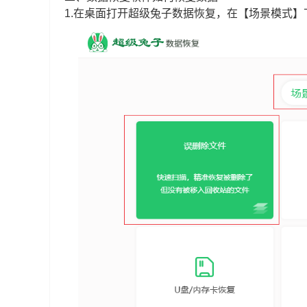
1.在桌面打开超级兔子数据恢复，在【场景模式