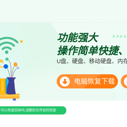
功能强大
操作简单快捷
U盘、硬盘、移动硬盘、内存
电脑恢复下载
件可以恢复回来吗,误删的文件如何恢复