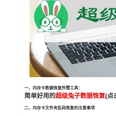
一、内存卡数据恢复所需工具：
简单好用的
超级兔子数据恢复
(点
二、内存卡文件夹乱码恢复的注意事项