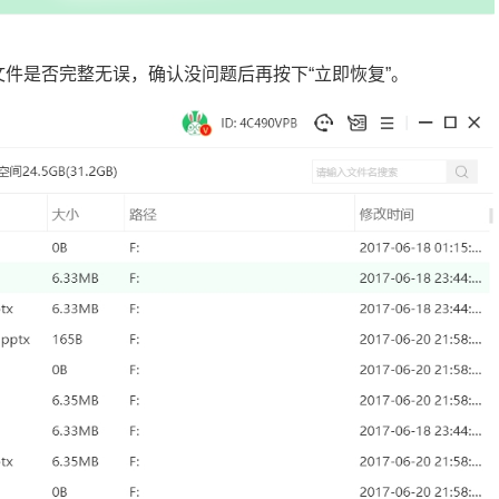
文件是否完整无误，确认没问题后再按下“立即恢复”。