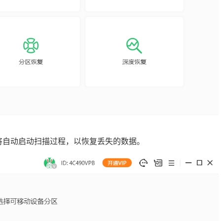
子将自动启动扫描过程，以恢复丢失的数据。