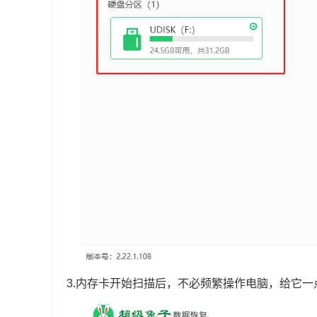
3.内存卡开始扫描后，不必频繁操作电脑，给它