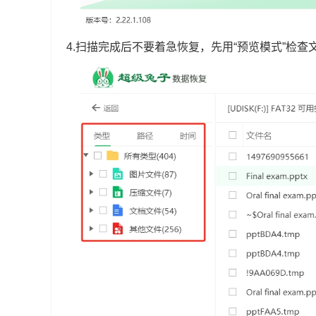
4.扫描完成后不要着急恢复，先用“预览模式”检查