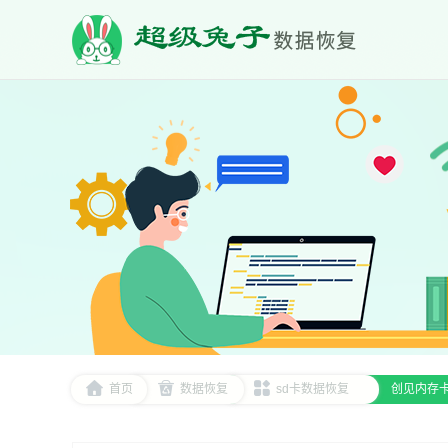
首页
数据恢复
sd卡数据恢复
创见内存