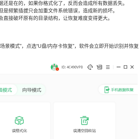
数据还是在的，如果你格式化了，反而会造成所有数据丢失。
，但是频繁插拔只会加重文件系统错误，造成新的损坏。
，会直接破坏原有的目录结构，让恢复难度变得更大。
场景模式”，点选“U盘/内存卡恢复”，软件会立即开始识别并恢