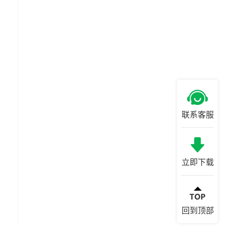
联系客服
立即下载
回到顶部