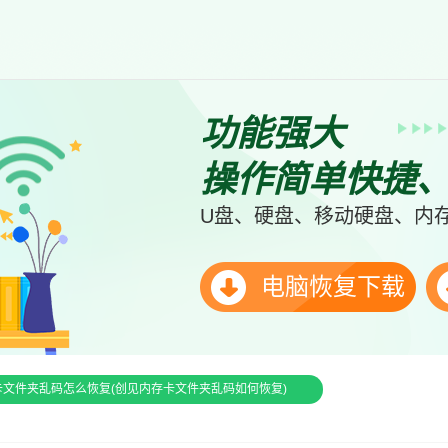
功能强大
操作简单快捷
U盘、硬盘、移动硬盘、内存
电脑恢复下载
卡文件夹乱码怎么恢复(创见内存卡文件夹乱码如何恢复)