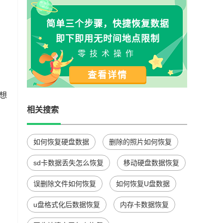
简单三个步骤，快捷恢复数据
即下即用无时间地点限制
零技术操作
查看详情
想
相关搜索
如何恢复硬盘数据
删除的照片如何恢复
sd卡数据丢失怎么恢复
移动硬盘数据恢复
误删除文件如何恢复
如何恢复U盘数据
u盘格式化后数据恢复
内存卡数据恢复