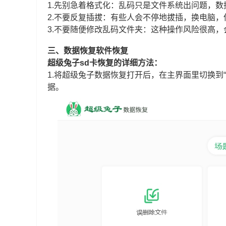
1.先别急着格式化：乱码只是文件系统出问题，
2.不要反复插拔：有些人会不停地拔插，换电脑
3.不要随便修改乱码文件夹：这种操作风险很高
三、数据恢复软件恢复
超级兔子sd卡恢复的详细方法：
1.将超级兔子数据恢复打开后，在主界面里切换到“
据。