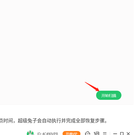
一点时间，超级兔子会自动执行并完成全部恢复步骤。