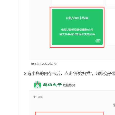
2.选中您的内存卡后，点击“开始扫描”，超级兔