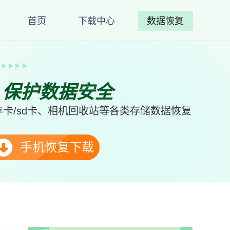
首页
下载中心
数据恢复
、保护数据安全
卡/sd卡、相机回收站等各类存储数据恢复
手机恢复下载