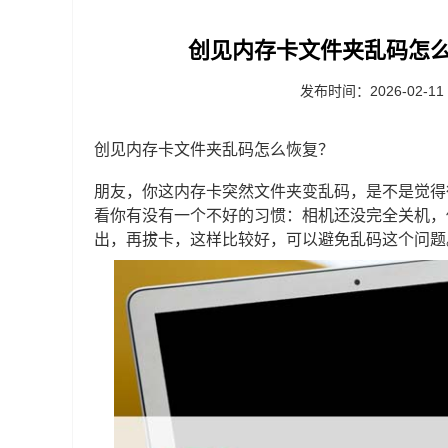
创见内存卡文件夹乱码怎么
发布时间：2026-02-11
创见内存卡文件夹乱码怎么恢复？
朋友，你这内存卡突然文件夹变乱码，是不是觉得
看你有没有一个不好的习惯：相机还没完全关机，
出，再拔卡，这样比较好，可以避免乱码这个问题