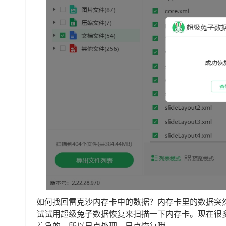
如何找回雷克沙内存卡中的数据？内存卡里的数据突
试试用超级兔子数据恢复来扫描一下内存卡。现在很