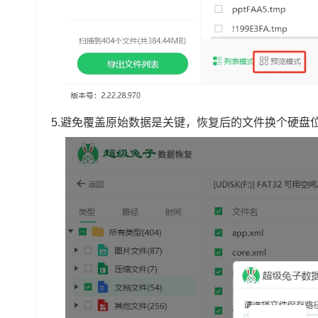
5.避免覆盖原始数据是关键，恢复后的文件换个硬盘