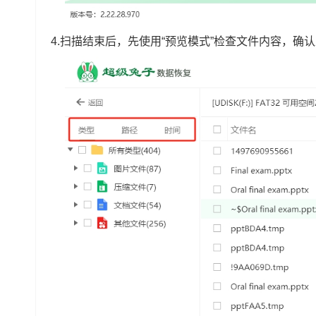
4.扫描结束后，先使用“预览模式”检查文件内容，确