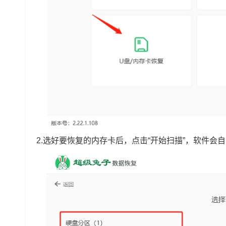
2.选好要恢复的内存卡后，点击“开始扫描”，软件