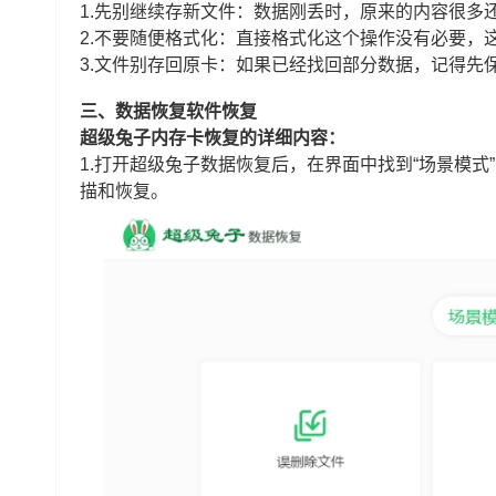
1.先别继续存新文件：数据刚丢时，原来的内容很多
2.不要随便格式化：直接格式化这个操作没有必要，
3.文件别存回原卡：如果已经找回部分数据，记得先
三、数据恢复软件恢复
超级兔子内存卡恢复的详细内容：
1.打开超级兔子数据恢复后，在界面中找到“场景模式
描和恢复。