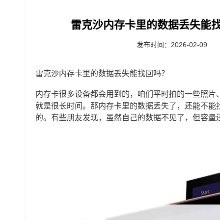
雷克沙内存卡里的数据丢失能找
发布时间：2026-02-09
雷克沙内存卡里的数据丢失能找回吗？
内存卡很多设备都会用到的，咱们平时拍的一些照片
就是很长时间。那内存卡里的数据丢失了，还能不能
的。有些朋友发现，虽然自己的数据不见了，但容量