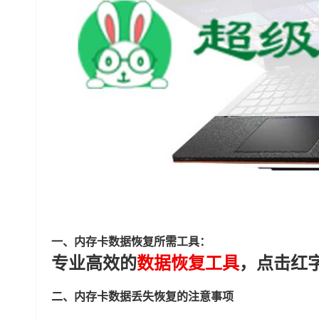
一、内存卡数据恢复所需工具：
专业高效的
数据恢复工具
，点击红
二、内存卡数据丢失恢复的注意事项