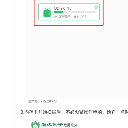
3.内存卡开始扫描后，不必频繁操作电脑，给它一点