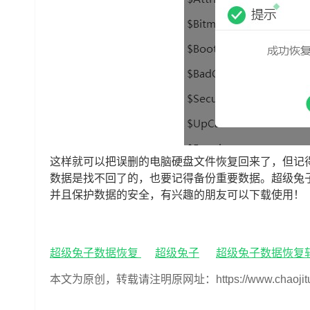
这样就可以把误删的电脑硬盘文件恢复回来了，但记
数据是找不回了的，也要记得备份重要数据。超级兔
并且保护数据的安全，有兴趣的朋友可以下载使用！
超级兔子数据恢复
超级兔子
超级兔子数据恢复
本文为原创，转载请注明原网址：https://www.chaojituzi.n