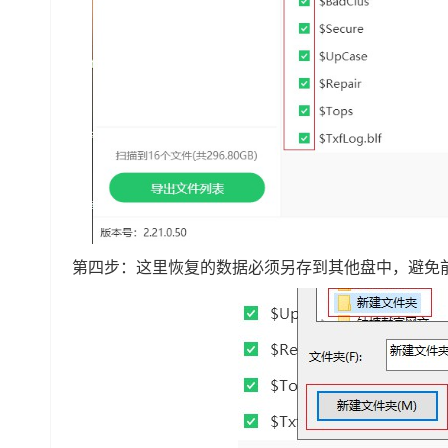
第四步：这里恢复的数据必须另存到其他盘中，避免