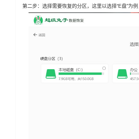
第二步：选择需要恢复的分区，这里以选择“E盘”为例