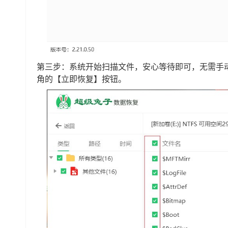
第三步：系统开始扫描文件，安心等待即可，无需手
角的【立即恢复】按钮。