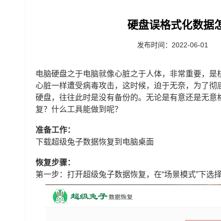
硬盘误格式化数据
发布时间：2022-06-01
电脑硬盘之于电脑就像心脏之于人体，非常重要，是
心脏一样遭受病毒攻击，这时候，迫于无奈，为了彻
硬盘，往往此时是没有备份的。无论是有意还是无意
复？什么工具能做到呢？
准备工作：
下载
超级兔子数据恢复
到电脑桌面
恢复步骤：
第一步：打开超级兔子数据恢复，在“场景模式”下选择