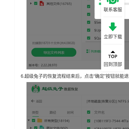
联系客服
立即下载
回到顶部
6.超级兔子的恢复流程结束后，点击“确定”按钮就能