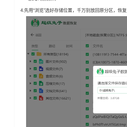
4.先用“浏览”选好存储位置，千万别放回原分区，恢