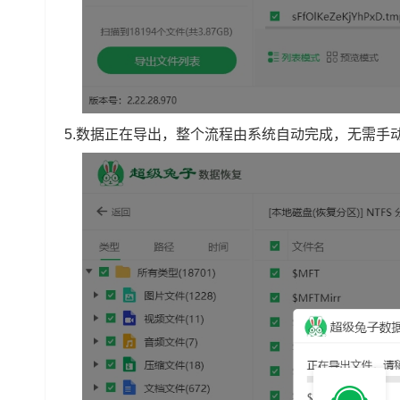
5.数据正在导出，整个流程由系统自动完成，无需手