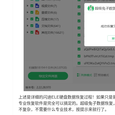
上述是详细的闪迪ELE硬盘数据恢复过程！如果只
专业恢复软件是完全可以搞定的。超级兔子数据恢复
不复杂，不需要什么专业技术，按提示来就行了。