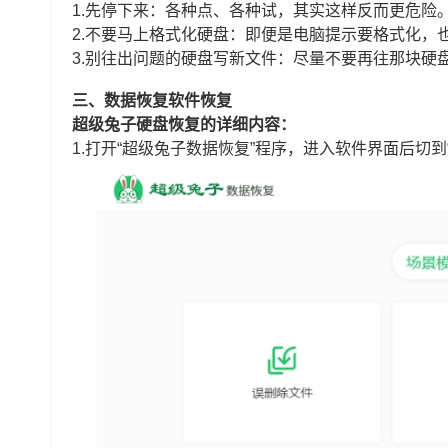
1.先停下来：各种点、各种试，其实这样反而更危险
2.不要马上格式化硬盘：即便是电脑提示要格式化，
3.别往出问题的硬盘写新文件：尽量不要再往那块硬
三、数据恢复软件恢复
超级兔子硬盘恢复的详细内容：
1.打开“超级兔子数据恢复”程序，进入软件界面后切到