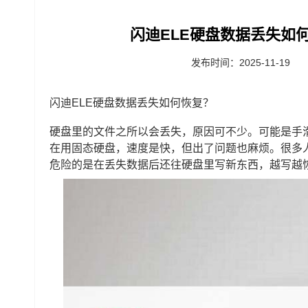
闪迪ELE硬盘数据丢失如何
发布时间：2025-11-19
闪迪ELE硬盘数据丢失如何恢复？
硬盘里的文件之所以会丢失，原因可不少。可能是手
在用固态硬盘，速度是快，但出了问题也麻烦。很多
危险的是在丢失数据后还往硬盘里写新东西，越写越