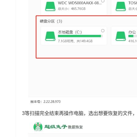
3等扫描完全结束再操作电脑，选出想要恢复的文件，