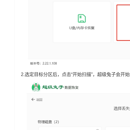
2.选定目标分区后，点击“开始扫描”，超级兔子会开