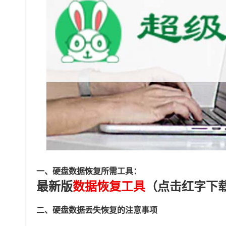
一、硬盘数据恢复所需工具：
最新版
数据恢复工具
（点击红字下
二、硬盘数据丢失恢复的注意事项