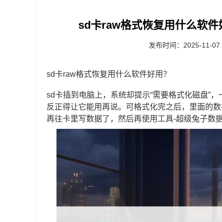
sd卡raw格式恢复用什么软件
发布时间：2025-11-07
sd卡raw格式恢复用什么软件好用？
sd卡插到电脑上，系统却提示“需要格式化磁盘”
反正得让它能用再说。可格式化完之后，里面的数据
再往卡里写数据了，然后再使用工具-超级兔子数