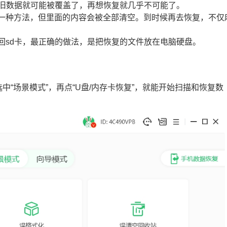
些旧数据就可能被覆盖了，再想恢复就几乎不可能了。
的一种方法，但里面的内容会被全部清空。到时候再去恢复，不仅
回sd卡，最正确的做法，是把恢复的文件放在电脑硬盘。
选中“场景模式”，再点“U盘/内存卡恢复”，就能开始扫描和恢复数