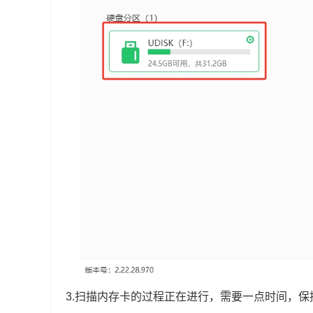
3.扫描内存卡的过程正在进行，需要一点时间，