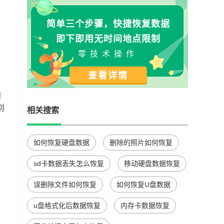
简单三个步骤，快捷恢复数据
即下即用无时间地点限制
零技术操作
查看详情
着
别
相关搜索
如何恢复硬盘数据
删除的照片如何恢复
sd卡数据丢失怎么恢复
移动硬盘数据恢复
误删除文件如何恢复
如何恢复U盘数据
u盘格式化后数据恢复
内存卡数据恢复