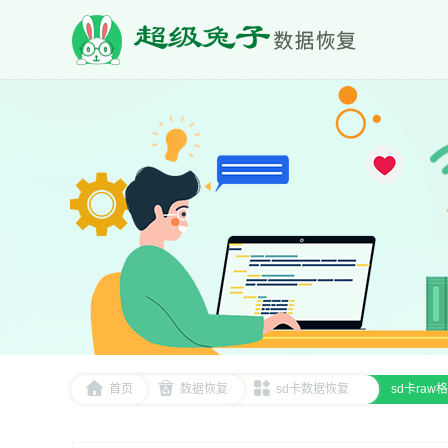
首页
数据恢复
sd卡数据恢复
sd卡ra