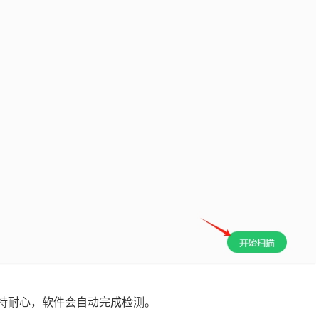
保持耐心，软件会自动完成检测。