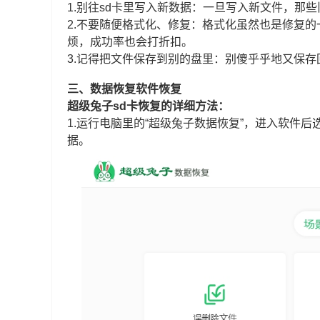
1.别往sd卡里写入新数据：一旦写入新文件，那
2.不要随便格式化、修复：格式化虽然也是修复
烦，成功率也会打折扣。
3.记得把文件保存到别的盘里：别傻乎乎地又保存
三、数据恢复软件恢复
超级兔子sd卡恢复的详细方法：
1.运行电脑里的“超级兔子数据恢复”，进入软件后
据。