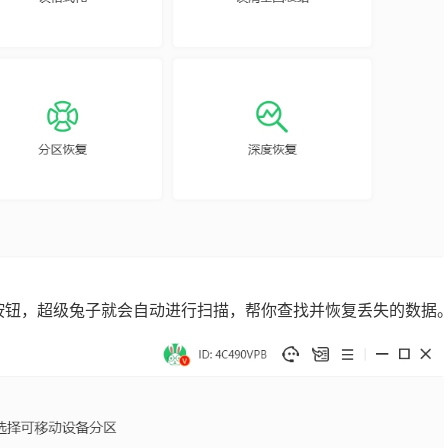
”按钮，超级兔子就会自动进行扫描，帮你查找并恢复丢失的数据