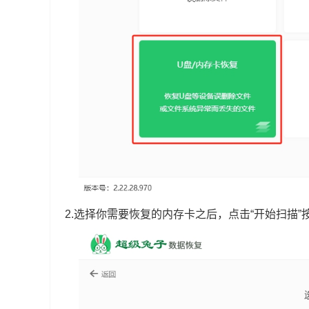
2.选择你需要恢复的内存卡之后，点击“开始扫描