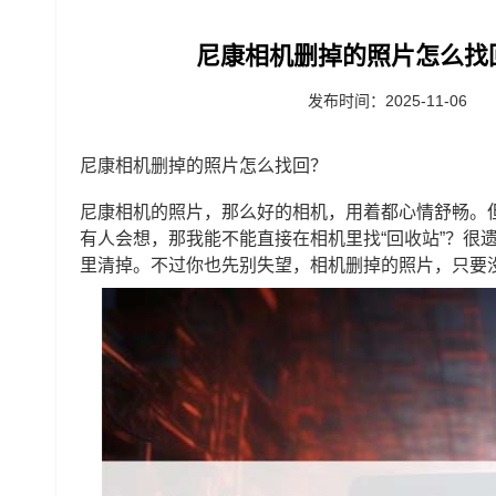
尼康相机删掉的照片怎么找
发布时间：2025-11-06
尼康相机删掉的照片怎么找回？
尼康相机的照片，那么好的相机，用着都心情舒畅。
有人会想，那我能不能直接在相机里找“回收站”？很
里清掉。不过你也先别失望，相机删掉的照片，只要