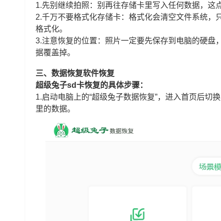
1.先别继续拍照：别再往存储卡里写入任何数据，这
2.千万不要格式化存储卡：格式化会清空文件系统，
格式化。
3.注意恢复的位置：照片一定要先保存到电脑的硬盘
据覆盖掉。
三、数据恢复软件恢复
超级兔子sd卡恢复的具体步骤：
1.启动电脑上的“超级兔子数据恢复”，进入首页后切换
里的数据。