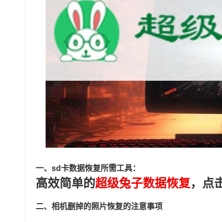
一、sd卡数据恢复所需工具：
高效简单的
超级兔子数据恢复
，点
二、相机删掉的照片恢复的注意事项