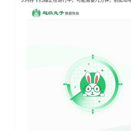
3.内存卡扫描正在进行中，可能需要几分钟，别乱动