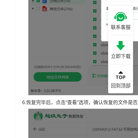
联系客服
立即下载
回到顶部
6.恢复完毕后，点击“查看”选项，确认恢复的文件是