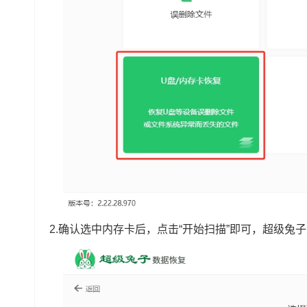
2.确认选中内存卡后，点击“开始扫描”即可，超级兔