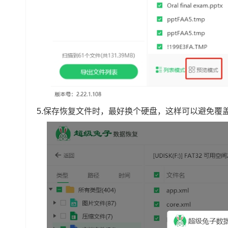
5.保存恢复文件时，最好换个硬盘，这样可以避免覆