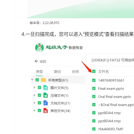
4.一旦扫描完成，您可以进入“预览模式”查看扫描结