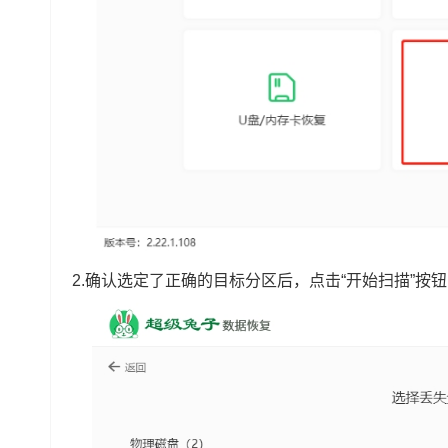
2.确认选定了正确的目标分区后，点击“开始扫描”