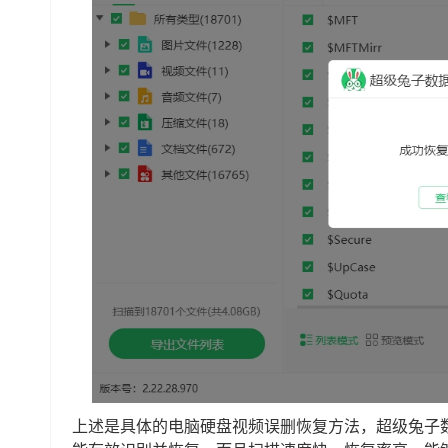
上述是具体的电脑硬盘视频误删恢复方法，超级兔子