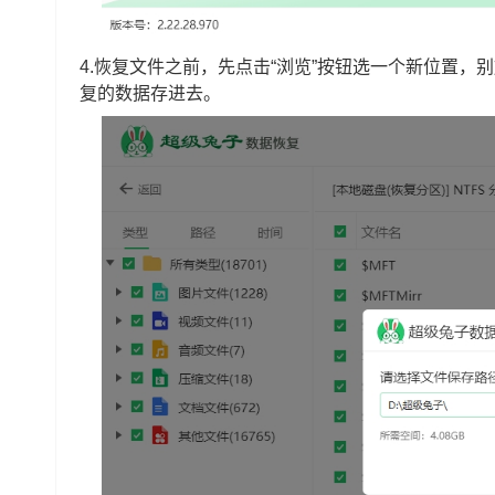
4.恢复文件之前，先点击“浏览”按钮选一个新位置
复的数据存进去。