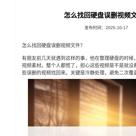
怎么找回硬盘误删视频文
发布时间：2025-10-17
怎么找回硬盘误删视频文件？
有朋友前几天就遇到这样的事，他在整理硬盘的时候
视频素材。整个人都慌了，担心这些视频是不是就没
些误删的视频找回来。关键是冷静处理，避免二次覆