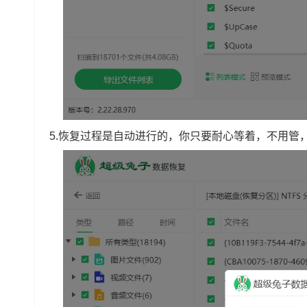
5.恢复过程是自动进行的，你只要耐心等着，不用管