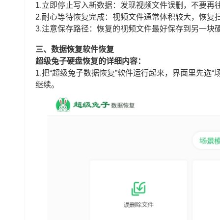
1.立即停止写入新数据：发现视频文件误删，不要再
2.耐心等待恢复完成：视频文件通常体积较大，恢复
3.注意保存路径：恢复的视频文件最好保存到另一块
三、数据恢复软件恢复
超级兔子硬盘恢复的详细内容：
1.把“超级兔子数据恢复”软件运行起来，界面里先选
继续。