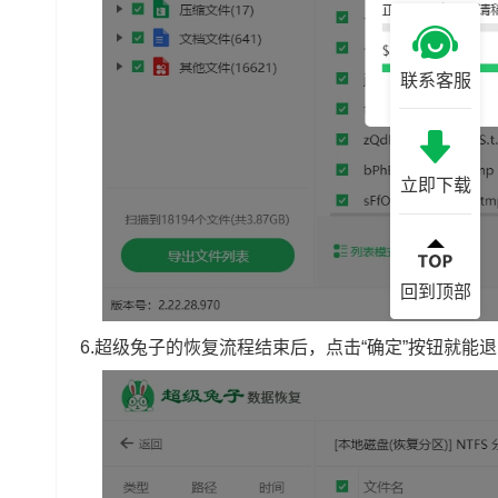
联系客服
立即下载
回到顶部
6.超级兔子的恢复流程结束后，点击“确定”按钮就能