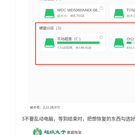
3不要乱动电脑，等到结束时，把想恢复的东西勾选好