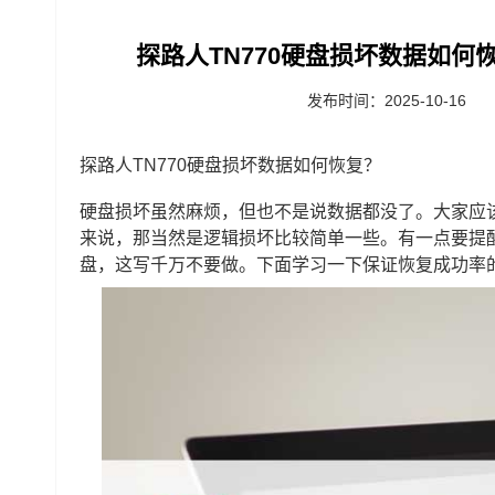
探路人TN770硬盘损坏数据如何恢
发布时间：2025-10-16
探路人TN770硬盘损坏数据如何恢复？
硬盘损坏虽然麻烦，但也不是说数据都没了。大家应
来说，那当然是逻辑损坏比较简单一些。有一点要提
盘，这写千万不要做。下面学习一下保证恢复成功率