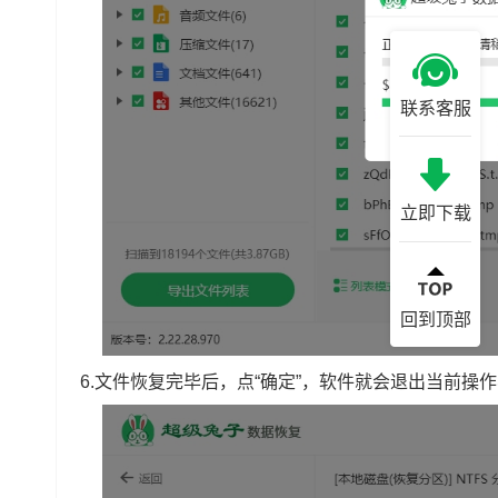
联系客服
立即下载
回到顶部
6.文件恢复完毕后，点“确定”，软件就会退出当前操