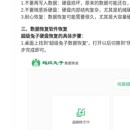
1.不要再写入数据：硬盘损坏，原来的数据可能还在
2.不要随意拆硬盘：硬盘内部结构复杂，尤其是机械
3.耐心恢复：数据恢复可能需要很久，尤其是大容量
三、数据恢复软件恢复
超级兔子硬盘恢复的具体步骤：
1.桌面上找到“超级兔子数据恢复”，打开以后切换到
步完成即可。