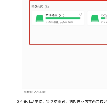
3不要乱动电脑，等到结束时，把想恢复的东西勾选好