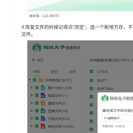
4.恢复文件的时候记得点“浏览”，选一个新地方存，
文件。