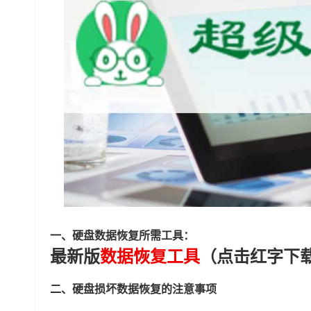
一、硬盘数据恢复所需工具：
最新版
数据恢复工具
（点击红字下
二、硬盘损坏数据恢复的注意事项