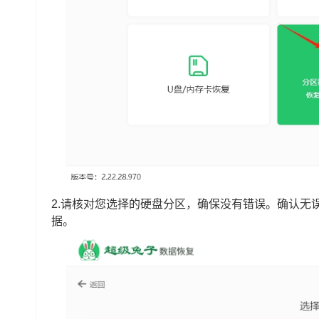
2.请核对您选择的硬盘分区，确保没有错误。确认无
据。