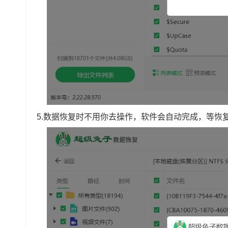
5.数据恢复时不用你去操作，软件会自动完成，等恢