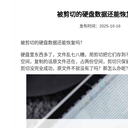
被剪切的硬盘数据还能恢
发布时间：2025-10-16
被剪切的硬盘数据还能恢复吗？
硬盘里东西多了，文件乱七八糟，用剪切把它们存到
空间，复制的话原文件还在，占两份空间，剪切只保
剪切没完全成功，原文件不就没有了吗？那怎么办呢