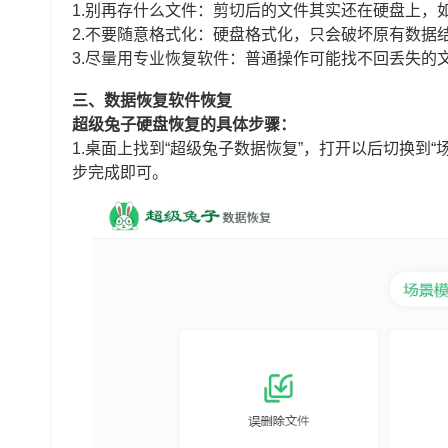
1.别再存什么文件：剪切后的文件其实还在硬盘上，
2.不要随意格式化：硬盘格式化，只会破坏原有数据
3.尽量用专业恢复软件：普通操作可能找不回丢失的
三、数据恢复软件恢复
超级兔子硬盘恢复的具体步骤：
1.桌面上找到“超级兔子数据恢复”，打开以后切换到
步完成即可。