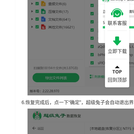
联系客服
立即下载
回到顶部
6.恢复完成后，点一下“确定”，超级兔子会自动退出