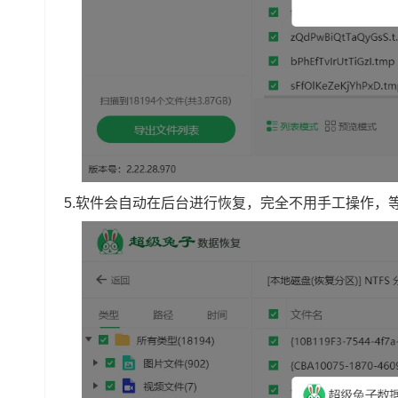
5.软件会自动在后台进行恢复，完全不用手工操作，