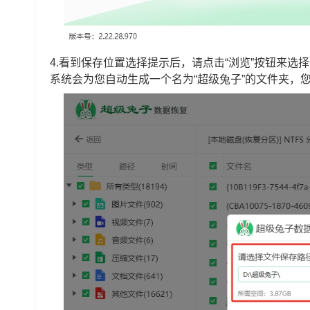
4.看到保存位置选择提示后，请点击“浏览”按钮来
系统会为您自动生成一个名为“超级兔子”的文件夹，