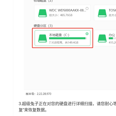
3.超级兔子正在对您的硬盘进行详细扫描，请您耐心
复”来恢复数据。