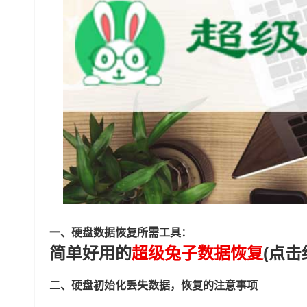
一、硬盘数据恢复所需工具：
简单好用的
超级兔子数据恢复
(点击
二、硬盘初始化丢失数据，恢复的注意事项