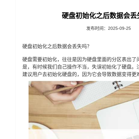
硬盘初始化之后数据会丢
发布时间：2025-09-25
硬盘初始化之后数据会丢失吗？
硬盘需要初始化，往往是因为硬盘里面的分区表出了
是，有时候我们自己操作不当，失误初始化了硬盘。
建议用户去初始化硬盘的，因为它会导致数据变得更