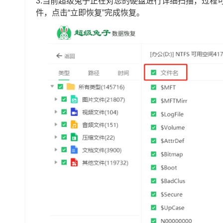
3.当前超级兔子正在对您的硬盘进行详细扫描，过程
件，点击“立即恢复”完成恢复。