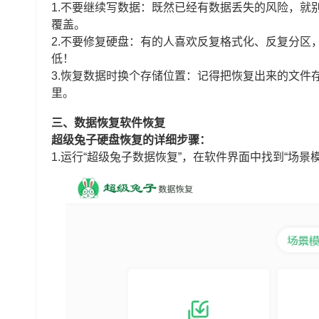
1.不要继续写数据：既然已经有数据丢失的风险，就
覆盖。
2.不要修复硬盘：有的人喜欢反复格式化、反复分区
低！
3.恢复数据时换个存储位置：记得把恢复出来的文件
里。
三、数据恢复软件恢复
超级兔子硬盘恢复的详细步骤：
1.运行“超级兔子数据恢复”，在软件界面中找到“场景