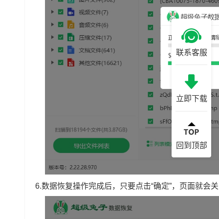
联系客服
立即下载
回到顶部
6.数据恢复操作完成后，只要点击“确定”，页面就会