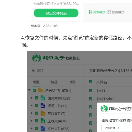
4.恢复文件的时候，先点“浏览”选定新的存储路径，
据。