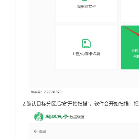
2.确认目标分区后按“开始扫描”，软件会开始扫描，