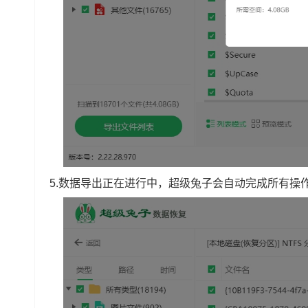
5.数据导出正在进行中，超级兔子会自动完成所有操