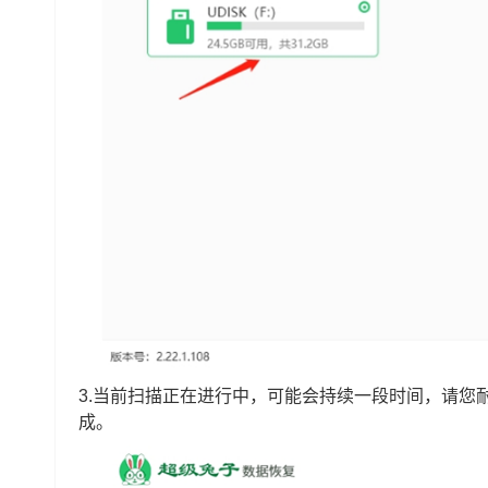
3.当前扫描正在进行中，可能会持续一段时间，请您
成。