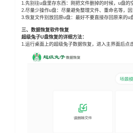
1.先别往u盘里存东西：刚把文件删掉的时候，u盘
2.尽量少操作u盘：尽量避免整理文件、重命名等，
3.恢复文件别放回原u盘：最好不要直接存回原来的
三、数据恢复软件恢复
超级兔子U盘恢复的详细方法：
1.运行桌面上的超级兔子数据恢复，进入主界面后点击“