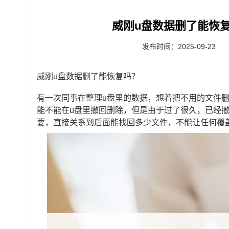
‌威刚u盘数据删了能恢复
发布时间：2025-09-23
威刚u盘数据删了能恢复吗？
有一次同事在整理u盘里的数据，想着把不用的文件
能不能在u盘里撤回删除，但是由于过了很久，已经
要，直接关系到后面能找回多少文件，不能让任何覆