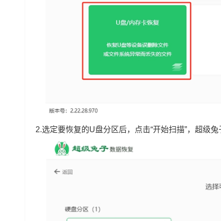
2.选定要恢复的U盘分区后，点击“开始扫描”，超级