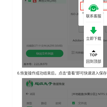
联系客服
立即下载
回到顶部
6.恢复操作成功结束后，点击“查看”即可快速进入