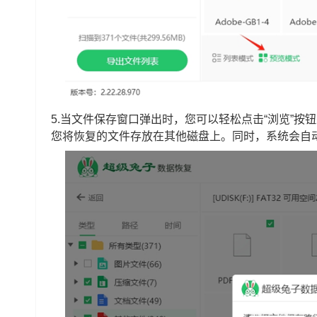
5.当文件保存窗口弹出时，您可以轻松点击“浏览”
您将恢复的文件存放在其他磁盘上。同时，系统会自