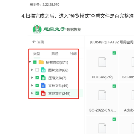
4.扫描完成之后，进入“预览模式”查看文件是否完整